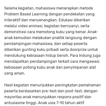
Selama kegiatan, mahasiswa menerapkan metode
Problem Based Learning dengan pendekatan yang
interaktif dan menyenangkan. Edukasi diberikan
melalui video animasi, kegiatan bernyanyi, serta
demonstrasi cara memotong kuku yang benar. Anak-
anak kemudian melakukan praktik langsung dengan
pendampingan mahasiswa, dan setiap peserta
diberikan gunting kuku pribadi serta doorprize untuk
mendukung kebiasaan hidup bersih. Para Indung juga
mendapatkan pendampingan terkait cara mengawasi
kebiasaan potong kuku anak dan penyimpanan alat
yang aman.
Hasil kegiatan menunjukkan peningkatan pemahaman
peserta berdasarkan pre-test dan post-test, dengan
mayoritas anak menunjukkan respons positif dan
antusiasme tinggi. Anak usia 7–10 tahun aktif