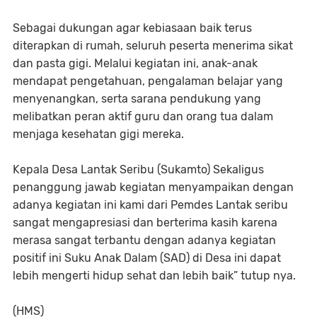
Sebagai dukungan agar kebiasaan baik terus
diterapkan di rumah, seluruh peserta menerima sikat
dan pasta gigi. Melalui kegiatan ini, anak-anak
mendapat pengetahuan, pengalaman belajar yang
menyenangkan, serta sarana pendukung yang
melibatkan peran aktif guru dan orang tua dalam
menjaga kesehatan gigi mereka.
Kepala Desa Lantak Seribu (Sukamto) Sekaligus
penanggung jawab kegiatan menyampaikan dengan
adanya kegiatan ini kami dari Pemdes Lantak seribu
sangat mengapresiasi dan berterima kasih karena
merasa sangat terbantu dengan adanya kegiatan
positif ini Suku Anak Dalam (SAD) di Desa ini dapat
lebih mengerti hidup sehat dan lebih baik” tutup nya.
(HMS)