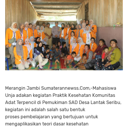
Merangin Jambi Sumaterannewss.Com,-Mahasiswa
Unja adakan kegiatan Praktik Kesehatan Komunitas
Adat Terpencil di Pemukiman SAD Desa Lantak Seribu,
kegiatan ini adalah salah satu bentuk
proses pembelajaran yang bertujuan untuk
mengaplikasikan teori dasar kesehatan