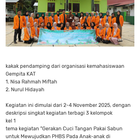
kakak pendamping dari organisasi kemahasiswaan
Gempita KAT
1. Nisa Rahmah Miftah
2. ⁠Nurul Hidayah
Kegiatan ini dimulai dari 2-4 November 2025, dengan
deskripsi singkat kegiatan terbagi 3 kelompok
kel 1
tema kegiatan "Gerakan Cuci Tangan Pakai Sabun
untuk Mewujudkan PHBS Pada Anak-anak di