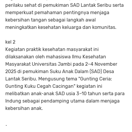
perilaku sehat di pemukiman SAD Lantak Seribu serta
memperkuat pemahaman pentingnya menjaga
kebersihan tangan sebagai langkah awal
meningkatkan kesehatan keluarga dan komunitas.
kel 2
Kegiatan praktik kesehatan masyarakat ini
dilaksanakan oleh mahasiswa Ilmu Kesehatan
Masyarakat Universitas Jambi pada 2–4 November
2025 di pemukiman Suku Anak Dalam (SAD) Desa
Lantak Seribu. Mengusung tema "Gunting Ceria:
Gunting Kuku Cegah Cacingan" kegiatan ini
melibatkan anak-anak SAD usia 3–10 tahun serta para
Indung sebagai pendamping utama dalam menjaga
kebersihan anak.
-