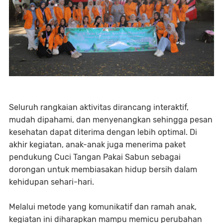
Seluruh rangkaian aktivitas dirancang interaktif,
mudah dipahami, dan menyenangkan sehingga pesan
kesehatan dapat diterima dengan lebih optimal. Di
akhir kegiatan, anak-anak juga menerima paket
pendukung Cuci Tangan Pakai Sabun sebagai
dorongan untuk membiasakan hidup bersih dalam
kehidupan sehari-hari.
Melalui metode yang komunikatif dan ramah anak,
kegiatan ini diharapkan mampu memicu perubahan