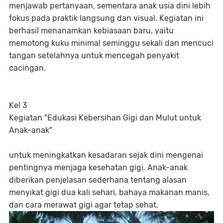
menjawab pertanyaan, sementara anak usia dini lebih
fokus pada praktik langsung dan visual. Kegiatan ini
berhasil menanamkan kebiasaan baru, yaitu
memotong kuku minimal seminggu sekali dan mencuci
tangan setelahnya untuk mencegah penyakit
cacingan.
Kel 3
Kegiatan "Edukasi Kebersihan Gigi dan Mulut untuk
Anak-anak"
untuk meningkatkan kesadaran sejak dini mengenai
pentingnya menjaga kesehatan gigi. Anak-anak
diberikan penjelasan sederhana tentang alasan
menyikat gigi dua kali sehari, bahaya makanan manis,
dan cara merawat gigi agar tetap sehat.