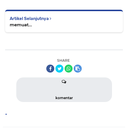
Artikel Selanjutnya
memuat...
SHARE
komentar
-