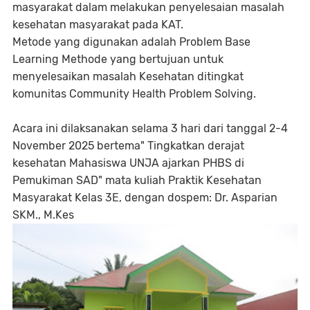
masyarakat dalam melakukan penyelesaian masalah
kesehatan masyarakat pada KAT.
Metode yang digunakan adalah Problem Base
Learning Methode yang bertujuan untuk
menyelesaikan masalah Kesehatan ditingkat
komunitas Community Health Problem Solving.
Acara ini dilaksanakan selama 3 hari dari tanggal 2-4
November 2025 bertema" Tingkatkan derajat
kesehatan Mahasiswa UNJA ajarkan PHBS di
Pemukiman SAD" mata kuliah Praktik Kesehatan
Masyarakat Kelas 3E, dengan dospem: Dr. Asparian
SKM., M.Kes