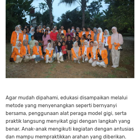
Agar mudah dipahami, edukasi disampaikan melalui
metode yang menyenangkan seperti bernyanyi
bersama, penggunaan alat peraga model gigi, serta
praktik langsung menyikat gigi dengan langkah yang
benar. Anak-anak mengikuti kegiatan dengan antusias
dan mampu mempraktikkan arahan yang diberikan.