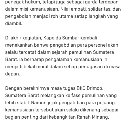
penegak hukum, tetapi juga sebagai garda terdepan
dalam misi kemanusiaan. Nilai empati, solidaritas, dan
pengabdian menjadi roh utama setiap langkah yang
diambil.
Di akhir kegiatan, Kapolda Sumbar kembali
menekankan bahwa pengabdian para personel akan
selalu tercatat dalam sejarah pemulihan Sumatera
Barat. Ia berharap pengalaman kemanusiaan ini
menjadi bekal moral dalam setiap penugasan di masa
depan.
Dengan berakhirnya masa tugas BKO Brimob,
Sumatera Barat melangkah ke fase pemulihan yang
lebih stabil. Namun jejak pengabdian para pejuang
kemanusiaan tersebut akan selalu dikenang sebagai
bagian penting dari kebangkitan Ranah Minang.