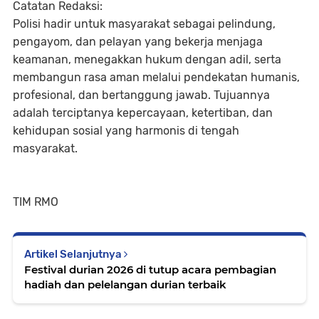
Catatan Redaksi:
Polisi hadir untuk masyarakat sebagai pelindung,
pengayom, dan pelayan yang bekerja menjaga
keamanan, menegakkan hukum dengan adil, serta
membangun rasa aman melalui pendekatan humanis,
profesional, dan bertanggung jawab. Tujuannya
adalah terciptanya kepercayaan, ketertiban, dan
kehidupan sosial yang harmonis di tengah
masyarakat.
TIM RMO
Artikel Selanjutnya
Festival durian 2026 di tutup acara pembagian
hadiah dan pelelangan durian terbaik