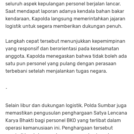
seluruh aspek kepulangan personel berjalan lancar.
Saat mendapat laporan adanya kendala bahan bakar
kendaraan, Kapolda langsung memerintahkan jajaran
logistik untuk segera memberikan dukungan penuh.
Langkah cepat tersebut menunjukkan kepemimpinan
yang responsif dan berorientasi pada keselamatan
anggota. Kapolda menegaskan bahwa tidak boleh ada
satu pun personel yang pulang dengan perasaan
terbebani setelah menjalankan tugas negara.
-
Selain libur dan dukungan logistik, Polda Sumbar juga
memastikan pengusulan penghargaan Satya Lencana
Karya Bhakti bagi personel BKO yang terlibat dalam
operasi kemanusiaan ini. Penghargaan tersebut