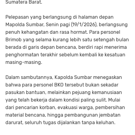
Sumatera Barat.
Pelepasan yang berlangsung di halaman depan
Mapolda Sumbar, Senin pagi (19/1/2026), berlangsung
penuh kehangatan dan rasa hormat. Para personel
Brimob yang selama kurang lebih satu setengah bulan
berada di garis depan bencana, berdiri rapi menerima
penghormatan terakhir sebelum kembali ke kesatuan
masing-masing.
Dalam sambutannya, Kapolda Sumbar menegaskan
bahwa para personel BKO tersebut bukan sekadar
pasukan bantuan, melainkan pejuang kemanusiaan
yang telah bekerja dalam kondisi paling sulit. Mulai
dari pencarian korban, evakuasi warga, pembersihan
material bencana, hingga pembangunan jembatan
darurat, seluruh tugas dijalankan tanpa keluhan.