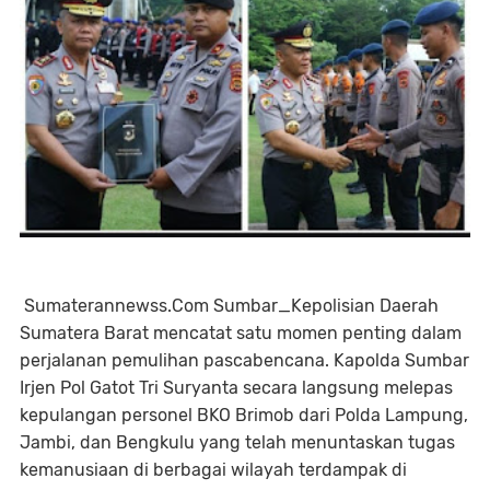
Sumaterannewss.Com Sumbar_Kepolisian Daerah
Sumatera Barat mencatat satu momen penting dalam
perjalanan pemulihan pascabencana. Kapolda Sumbar
Irjen Pol Gatot Tri Suryanta secara langsung melepas
kepulangan personel BKO Brimob dari Polda Lampung,
Jambi, dan Bengkulu yang telah menuntaskan tugas
kemanusiaan di berbagai wilayah terdampak di