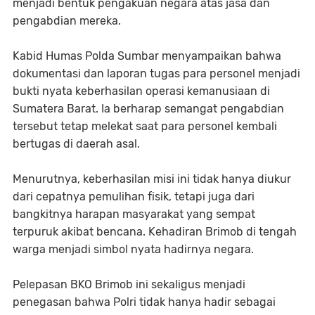
menjadi bentuk pengakuan negara atas jasa dan
pengabdian mereka.
Kabid Humas Polda Sumbar menyampaikan bahwa
dokumentasi dan laporan tugas para personel menjadi
bukti nyata keberhasilan operasi kemanusiaan di
Sumatera Barat. Ia berharap semangat pengabdian
tersebut tetap melekat saat para personel kembali
bertugas di daerah asal.
Menurutnya, keberhasilan misi ini tidak hanya diukur
dari cepatnya pemulihan fisik, tetapi juga dari
bangkitnya harapan masyarakat yang sempat
terpuruk akibat bencana. Kehadiran Brimob di tengah
warga menjadi simbol nyata hadirnya negara.
Pelepasan BKO Brimob ini sekaligus menjadi
penegasan bahwa Polri tidak hanya hadir sebagai