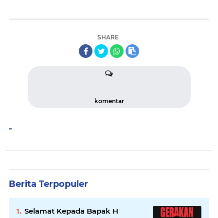
SHARE
komentar
-
Berita Terpopuler
Selamat Kepada Bapak H