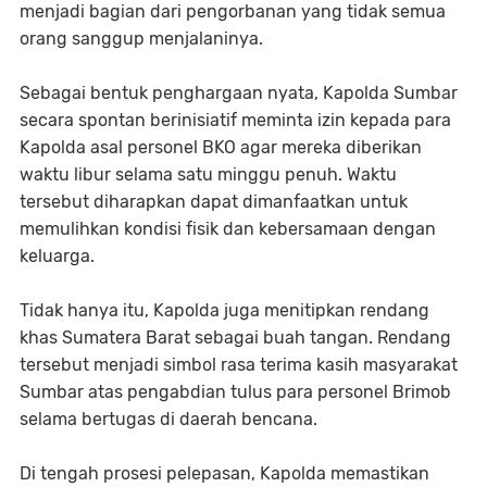
menjadi bagian dari pengorbanan yang tidak semua
orang sanggup menjalaninya.
Sebagai bentuk penghargaan nyata, Kapolda Sumbar
secara spontan berinisiatif meminta izin kepada para
Kapolda asal personel BKO agar mereka diberikan
waktu libur selama satu minggu penuh. Waktu
tersebut diharapkan dapat dimanfaatkan untuk
memulihkan kondisi fisik dan kebersamaan dengan
keluarga.
Tidak hanya itu, Kapolda juga menitipkan rendang
khas Sumatera Barat sebagai buah tangan. Rendang
tersebut menjadi simbol rasa terima kasih masyarakat
Sumbar atas pengabdian tulus para personel Brimob
selama bertugas di daerah bencana.
Di tengah prosesi pelepasan, Kapolda memastikan