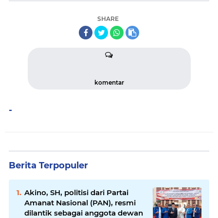
SHARE
komentar
-
Berita Terpopuler
Akino, SH, politisi dari Partai
Amanat Nasional (PAN), resmi
dilantik sebagai anggota dewan