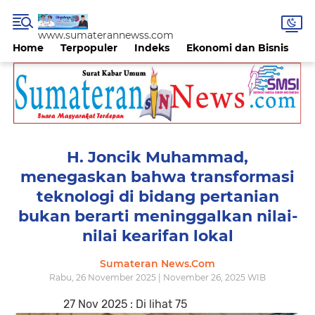
www.sumaterannewss.com
Home
Terpopuler
Indeks
Ekonomi dan Bisnis
H
H. Joncik Muhammad,
menegaskan bahwa transformasi
teknologi di bidang pertanian
bukan berarti meninggalkan nilai-
nilai kearifan lokal
Sumateran News.Com
Rabu, 26 November 2025 | November 26, 2025 WIB
27 Nov 2025 : Di lihat 75