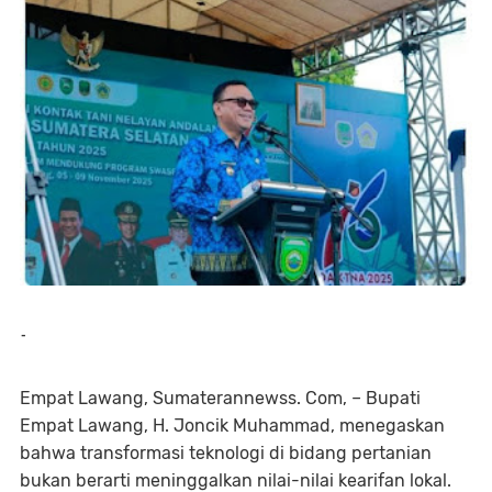
-
Empat Lawang, Sumaterannewss. Com, – Bupati
Empat Lawang, H. Joncik Muhammad, menegaskan
bahwa transformasi teknologi di bidang pertanian
bukan berarti meninggalkan nilai-nilai kearifan lokal.