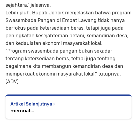
sejahtera,” jelasnya.
Lebih jauh, Bupati Joncik menjelaskan bahwa program
Swasembada Pangan di Empat Lawang tidak hanya
berfokus pada ketersediaan beras, tetapi juga pada
peningkatan kesejahteraan petani, kemandirian desa,
dan kedaulatan ekonomi masyarakat lokal.
“Program swasembada pangan bukan sekadar
tentang ketersediaan beras, tetapi juga tentang
bagaimana kita membangun kemandirian desa dan
memperkuat ekonomi masyarakat lokal,” tutupnya.
(ADV)
Artikel Selanjutnya
memuat...