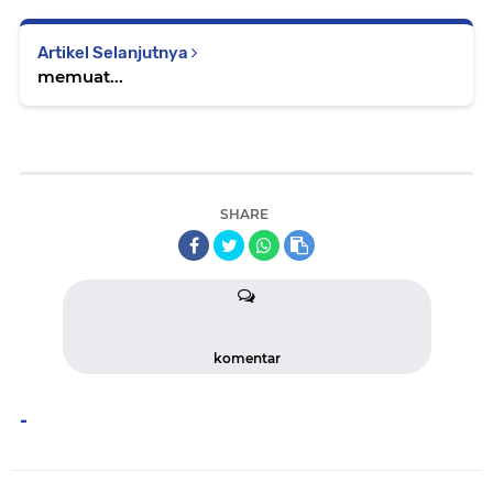
Artikel Selanjutnya
memuat...
SHARE
komentar
-