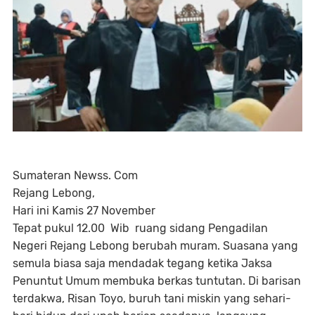
Sumateran Newss. Com
Rejang Lebong,
Hari ini Kamis 27 November
Tepat pukul 12.00 Wib ruang sidang Pengadilan
Negeri Rejang Lebong berubah muram. Suasana yang
semula biasa saja mendadak tegang ketika Jaksa
Penuntut Umum membuka berkas tuntutan. Di barisan
terdakwa, Risan Toyo, buruh tani miskin yang sehari-