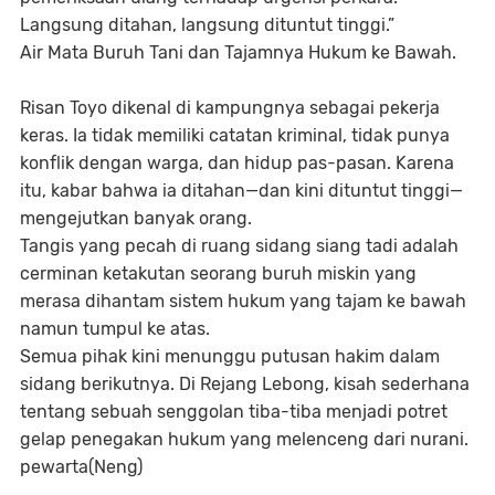
Langsung ditahan, langsung dituntut tinggi.”
Air Mata Buruh Tani dan Tajamnya Hukum ke Bawah.
Risan Toyo dikenal di kampungnya sebagai pekerja
keras. Ia tidak memiliki catatan kriminal, tidak punya
konflik dengan warga, dan hidup pas-pasan. Karena
itu, kabar bahwa ia ditahan—dan kini dituntut tinggi—
mengejutkan banyak orang.
Tangis yang pecah di ruang sidang siang tadi adalah
cerminan ketakutan seorang buruh miskin yang
merasa dihantam sistem hukum yang tajam ke bawah
namun tumpul ke atas.
Semua pihak kini menunggu putusan hakim dalam
sidang berikutnya. Di Rejang Lebong, kisah sederhana
tentang sebuah senggolan tiba-tiba menjadi potret
gelap penegakan hukum yang melenceng dari nurani.
pewarta(Neng)