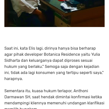
Saat ini, kata Elis lagi, dirinya hanya bisa berharap
agar pihak developer Botanica Residence yaitu Yulia
Sidharta dan keluarganya dapat diproses sesuai
hukum yang berlaku." Semoga saja dengan kejadian
ini, tidak ada lagi konsumen yang tertipu seperti saya,"
harapnya.
Sementara itu, kuasa hukum terlapor, Anthoni
Darmawan SH, saat hendak dimintai konfirmasi ketika
mendampingi kliennya memenuhi undangan klarifikasi