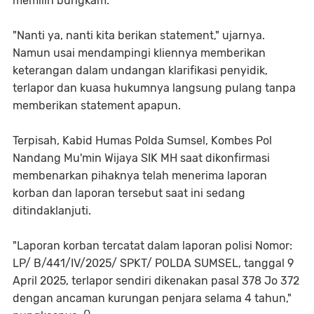
memilih bungkam.
"Nanti ya, nanti kita berikan statement," ujarnya.
Namun usai mendampingi kliennya memberikan
keterangan dalam undangan klarifikasi penyidik,
terlapor dan kuasa hukumnya langsung pulang tanpa
memberikan statement apapun.
Terpisah, Kabid Humas Polda Sumsel, Kombes Pol
Nandang Mu'min Wijaya SIK MH saat dikonfirmasi
membenarkan pihaknya telah menerima laporan
korban dan laporan tersebut saat ini sedang
ditindaklanjuti.
"Laporan korban tercatat dalam laporan polisi Nomor:
LP/ B/441/IV/2025/ SPKT/ POLDA SUMSEL, tanggal 9
April 2025, terlapor sendiri dikenakan pasal 378 Jo 372
dengan ancaman kurungan penjara selama 4 tahun,"