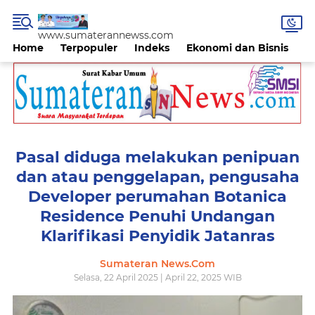
www.sumaterannewss.com
Home
Terpopuler
Indeks
Ekonomi dan Bisnis
H
Pasal diduga melakukan penipuan
dan atau penggelapan, pengusaha
Developer perumahan Botanica
Residence Penuhi Undangan
Klarifikasi Penyidik Jatanras
Sumateran News.Com
Selasa, 22 April 2025 | April 22, 2025 WIB