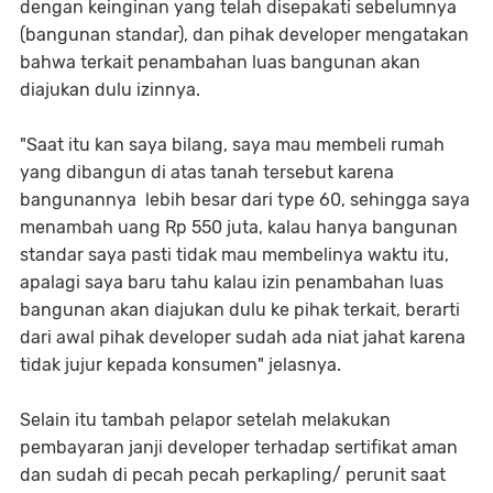
dengan keinginan yang telah disepakati sebelumnya
(bangunan standar), dan pihak developer mengatakan
bahwa terkait penambahan luas bangunan akan
diajukan dulu izinnya.
"Saat itu kan saya bilang, saya mau membeli rumah
yang dibangun di atas tanah tersebut karena
bangunannya lebih besar dari type 60, sehingga saya
menambah uang Rp 550 juta, kalau hanya bangunan
standar saya pasti tidak mau membelinya waktu itu,
apalagi saya baru tahu kalau izin penambahan luas
bangunan akan diajukan dulu ke pihak terkait, berarti
dari awal pihak developer sudah ada niat jahat karena
tidak jujur kepada konsumen" jelasnya.
Selain itu tambah pelapor setelah melakukan
pembayaran janji developer terhadap sertifikat aman
dan sudah di pecah pecah perkapling/ perunit saat