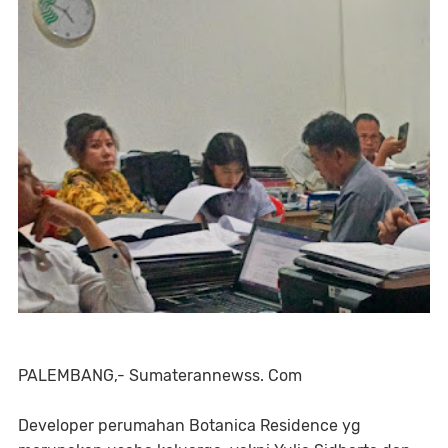
PALEMBANG,- Sumaterannewss. Com
Developer perumahan Botanica Residence yg