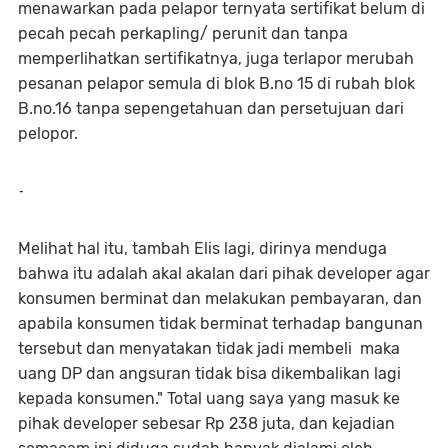
menawarkan pada pelapor ternyata sertifikat belum di
pecah pecah perkapling/ perunit dan tanpa
memperlihatkan sertifikatnya, juga terlapor merubah
pesanan pelapor semula di blok B.no 15 di rubah blok
B.no.16 tanpa sepengetahuan dan persetujuan dari
pelopor.
-
Melihat hal itu, tambah Elis lagi, dirinya menduga
bahwa itu adalah akal akalan dari pihak developer agar
konsumen berminat dan melakukan pembayaran, dan
apabila konsumen tidak berminat terhadap bangunan
tersebut dan menyatakan tidak jadi membeli maka
uang DP dan angsuran tidak bisa dikembalikan lagi
kepada konsumen." Total uang saya yang masuk ke
pihak developer sebesar Rp 238 juta, dan kejadian