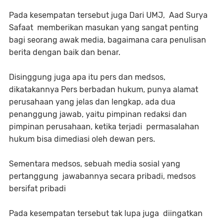
Pada kesempatan tersebut juga Dari UMJ, Aad Surya
Safaat memberikan masukan yang sangat penting
bagi seorang awak media, bagaimana cara penulisan
berita dengan baik dan benar.
Disinggung juga apa itu pers dan medsos,
dikatakannya Pers berbadan hukum, punya alamat
perusahaan yang jelas dan lengkap, ada dua
penanggung jawab, yaitu pimpinan redaksi dan
pimpinan perusahaan, ketika terjadi permasalahan
hukum bisa dimediasi oleh dewan pers.
Sementara medsos, sebuah media sosial yang
pertanggung jawabannya secara pribadi, medsos
bersifat pribadi
Pada kesempatan tersebut tak lupa juga diingatkan