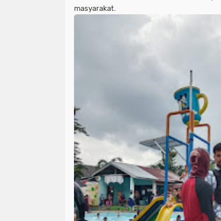
masyarakat.