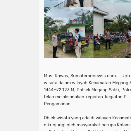
Musi Rawas, Sumaterannewss.com, - Untu
wisata dalam wilayah Kecamatan Megang Sakt
1444H/2023 M, Polsek Megang Sakti, Polr
telah melaksanakan kegiatan-kegiatan P
Pengamanan.
Objek wisata yang ada di wilayah Kecamat
dikunjungi oleh masyarakat berupa Kolam