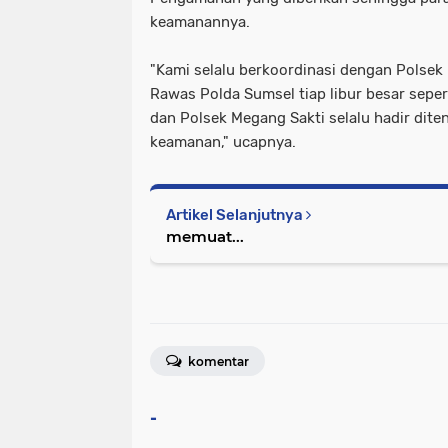
keamanannya.
"Kami selalu berkoordinasi dengan Polsek
Rawas Polda Sumsel tiap libur besar seperti
dan Polsek Megang Sakti selalu hadir dit
keamanan," ucapnya.
Artikel Selanjutnya
memuat...
komentar
-