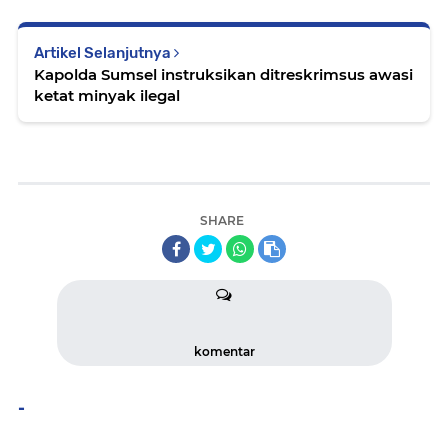
Artikel Selanjutnya
Kapolda Sumsel instruksikan ditreskrimsus awasi
ketat minyak ilegal
SHARE
komentar
-