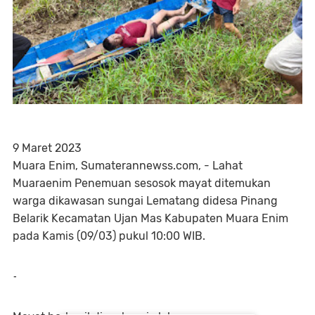
9 Maret 2023
Muara Enim, Sumaterannewss.com, - Lahat
Muaraenim Penemuan sesosok mayat ditemukan
warga dikawasan sungai Lematang didesa Pinang
Belarik Kecamatan Ujan Mas Kabupaten Muara Enim
pada Kamis (09/03) pukul 10:00 WIB.
-