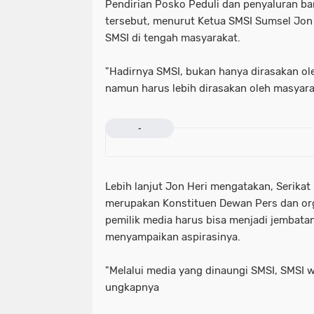
Pendirian Posko Peduli dan penyaluran ba
tersebut, menurut Ketua SMSI Sumsel Jon 
SMSI di tengah masyarakat.
"Hadirnya SMSI, bukan hanya dirasakan ol
namun harus lebih dirasakan oleh masyara
-
Lebih lanjut Jon Heri mengatakan, Serikat
merupakan Konstituen Dewan Pers dan or
pemilik media harus bisa menjadi jembata
menyampaikan aspirasinya.
"Melalui media yang dinaungi SMSI, SMSI w
ungkapnya