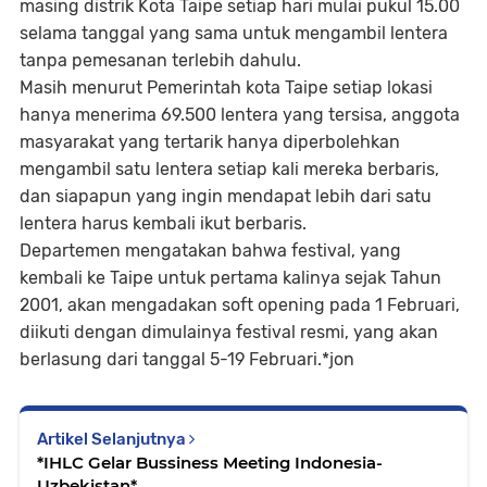
masing distrik Kota Taipe setiap hari mulai pukul 15.00
selama tanggal yang sama untuk mengambil lentera
tanpa pemesanan terlebih dahulu.
Masih menurut Pemerintah kota Taipe setiap lokasi
hanya menerima 69.500 lentera yang tersisa, anggota
masyarakat yang tertarik hanya diperbolehkan
mengambil satu lentera setiap kali mereka berbaris,
dan siapapun yang ingin mendapat lebih dari satu
lentera harus kembali ikut berbaris.
Departemen mengatakan bahwa festival, yang
kembali ke Taipe untuk pertama kalinya sejak Tahun
2001, akan mengadakan soft opening pada 1 Februari,
diikuti dengan dimulainya festival resmi, yang akan
berlasung dari tanggal 5-19 Februari.*jon
Artikel Selanjutnya
*IHLC Gelar Bussiness Meeting Indonesia-
Uzbekistan*