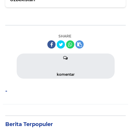
SHARE
komentar
-
Berita Terpopuler