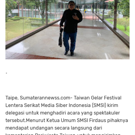
-
Taipe, Sumaterannewss.com- Taiwan Gelar Festival
Lentera Serikat Media Siber Indonesia (SMSI) kirim
delegasi untuk menghadiri acara yang spektakuler
tersebut.Menurut Ketua Umum SMSI Firdaus pihaknya
mendapat undangan secara langsung dari