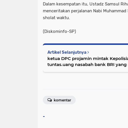
Dalam kesempatan itu, Ustadz Samsul Rih
menceritakan perjalanan Nabi Muhammad
sholat waktu.
(Diskominfo-SP)
Artikel Selanjutnya
ketua DPC projamin mintak Kepolis
tuntas.uang nasabah bank BRI yang
komentar
-