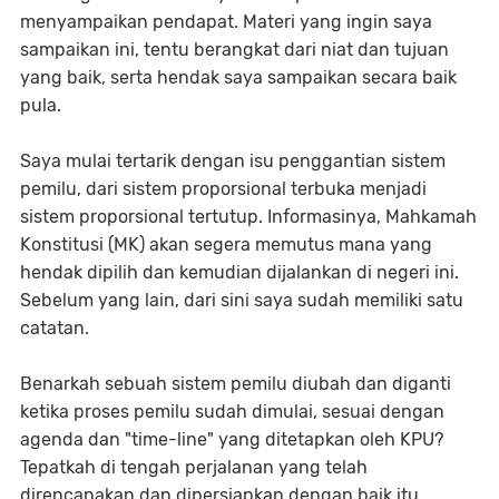
menyampaikan pendapat. Materi yang ingin saya
sampaikan ini, tentu berangkat dari niat dan tujuan
yang baik, serta hendak saya sampaikan secara baik
pula.
Saya mulai tertarik dengan isu penggantian sistem
pemilu, dari sistem proporsional terbuka menjadi
sistem proporsional tertutup. Informasinya, Mahkamah
Konstitusi (MK) akan segera memutus mana yang
hendak dipilih dan kemudian dijalankan di negeri ini.
Sebelum yang lain, dari sini saya sudah memiliki satu
catatan.
Benarkah sebuah sistem pemilu diubah dan diganti
ketika proses pemilu sudah dimulai, sesuai dengan
agenda dan "time-line" yang ditetapkan oleh KPU?
Tepatkah di tengah perjalanan yang telah
direncanakan dan dipersiapkan dengan baik itu,