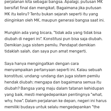
perjalanan kita sebagai bangsa. Apalagi, putusan MK
bersifat final dan mengikat. Bagaimana jika putusan
MK itu keliru? Tentu bukan sejarah seperti itu yang
diinginkan oleh MK, maupun generasi bangsa saat ini.
Mungkin ada yang bicara, "tidak ada yang tidak bisa
diubah di negeri ini". Konstitusi pun bisa saja diubah.
Demikian juga sistem pemilu. Pendapat demikian
tidaklah salah, dan saya pun amat mengerti.
Saya hanya mengingatkan dengan cara
menyampaikan pertanyaan seperti ini. Kalau sebuah
konstitusi, undang-undang dan juga sistem pemilu
hendak diubah; mengapa dan bagaimana semua itu
diubah? Bangsa yang maju dalam tatanan kehidupan
yang baik, mesti mengedepankan pentingnya "what,
why, how". Dalam perjalanan ke depan, negeri ini harus
memiliki budaya untuk selalu mengedepankan "the