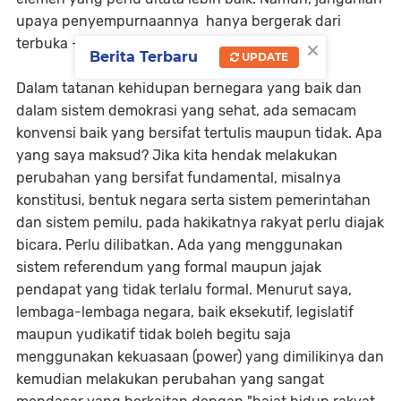
upaya penyempurnaannya hanya bergerak dari
×
terbuka - tertutup semata.
Berita Terbaru
UPDATE
Dalam tatanan kehidupan bernegara yang baik dan
dalam sistem demokrasi yang sehat, ada semacam
konvensi baik yang bersifat tertulis maupun tidak. Apa
yang saya maksud? Jika kita hendak melakukan
perubahan yang bersifat fundamental, misalnya
konstitusi, bentuk negara serta sistem pemerintahan
dan sistem pemilu, pada hakikatnya rakyat perlu diajak
bicara. Perlu dilibatkan. Ada yang menggunakan
sistem referendum yang formal maupun jajak
pendapat yang tidak terlalu formal. Menurut saya,
lembaga-lembaga negara, baik eksekutif, legislatif
maupun yudikatif tidak boleh begitu saja
menggunakan kekuasaan (power) yang dimilikinya dan
kemudian melakukan perubahan yang sangat