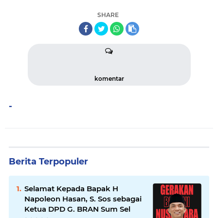
SHARE
komentar
-
Berita Terpopuler
Selamat Kepada Bapak H
Napoleon Hasan, S. Sos sebagai
Ketua DPD G. BRAN Sum Sel