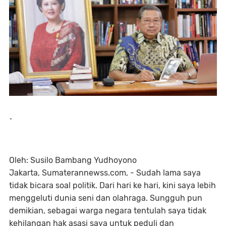
-
Oleh: Susilo Bambang Yudhoyono
Jakarta, Sumaterannewss.com, - Sudah lama saya
tidak bicara soal politik. Dari hari ke hari, kini saya lebih
menggeluti dunia seni dan olahraga. Sungguh pun
demikian, sebagai warga negara tentulah saya tidak
kehilangan hak asasi saya untuk peduli dan