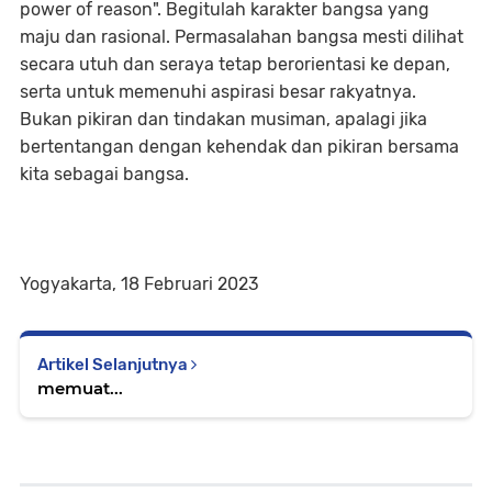
power of reason". Begitulah karakter bangsa yang
maju dan rasional. Permasalahan bangsa mesti dilihat
secara utuh dan seraya tetap berorientasi ke depan,
serta untuk memenuhi aspirasi besar rakyatnya.
Bukan pikiran dan tindakan musiman, apalagi jika
bertentangan dengan kehendak dan pikiran bersama
kita sebagai bangsa.
​​​​​​​​Yogyakarta, 18 Februari 2023
Artikel Selanjutnya
memuat...