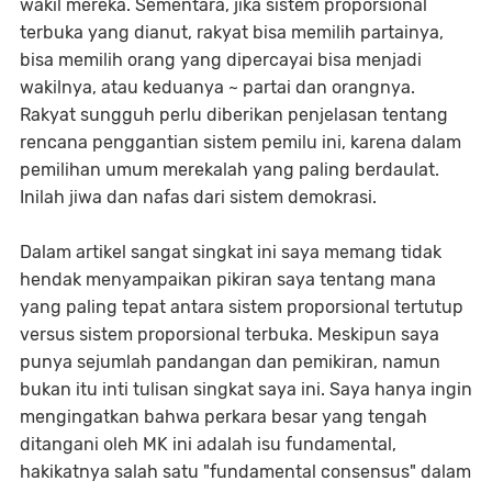
wakil mereka. Sementara, jika sistem proporsional
terbuka yang dianut, rakyat bisa memilih partainya,
bisa memilih orang yang dipercayai bisa menjadi
wakilnya, atau keduanya ~ partai dan orangnya.
Rakyat sungguh perlu diberikan penjelasan tentang
rencana penggantian sistem pemilu ini, karena dalam
pemilihan umum merekalah yang paling berdaulat.
Inilah jiwa dan nafas dari sistem demokrasi.
Dalam artikel sangat singkat ini saya memang tidak
hendak menyampaikan pikiran saya tentang mana
yang paling tepat antara sistem proporsional tertutup
versus sistem proporsional terbuka. Meskipun saya
punya sejumlah pandangan dan pemikiran, namun
bukan itu inti tulisan singkat saya ini. Saya hanya ingin
mengingatkan bahwa perkara besar yang tengah
ditangani oleh MK ini adalah isu fundamental,
hakikatnya salah satu "fundamental consensus" dalam