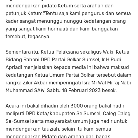
mendengarkan pidato Ketum serta arahan dan
petunjuk Ketum,"Tentu saja kami pengurus dan semua
kader sangat menunggu nunggu kedatangan orang
yang sangat kami hormaati dan kami banggakan
tersebut, tegasnya.
Sementara itu, Ketua Pelaksana sekaligus Wakil Ketua
Bidang Rahoni DPD Partai Golkar Sumsel, Ir H Rudi
Apriadi menjelaskan kepada media ini bahwa maksud
kedatangan Ketua Umum Partai Golkar tersebut dalam
rangka Zikir Akbar memperingati Isra'Mi Wal Mi'raj Nabi
Muhammad SAW, Sabtu 18 Februari 2023 besok.
Acara ini bakal dihadiri oleh 3000 orang bakal hadir
meliputi DPD Kota/Kabupaten Se Sumsel, Caleg Caleg
Se-Sumsel serta masyarakat umum juga hadir untuk
mendengarkan tauziah, selain itu kami semua
mendengarkan Pidato dan arahan dari bapak