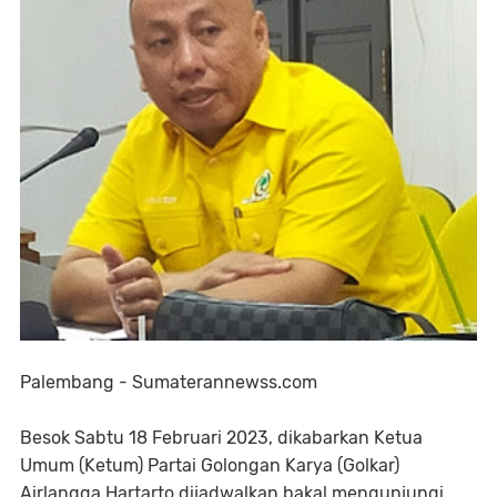
Palembang - Sumaterannewss.com
Besok Sabtu 18 Februari 2023, dikabarkan Ketua
Umum (Ketum) Partai Golongan Karya (Golkar)
Airlangga Hartarto dijadwalkan bakal mengunjungi