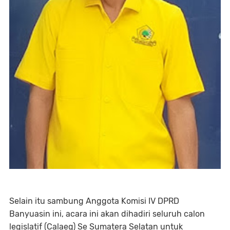
Selain itu sambung Anggota Komisi IV DPRD
Banyuasin ini, acara ini akan dihadiri seluruh calon
legislatif (Calaeg) Se Sumatera Selatan untuk