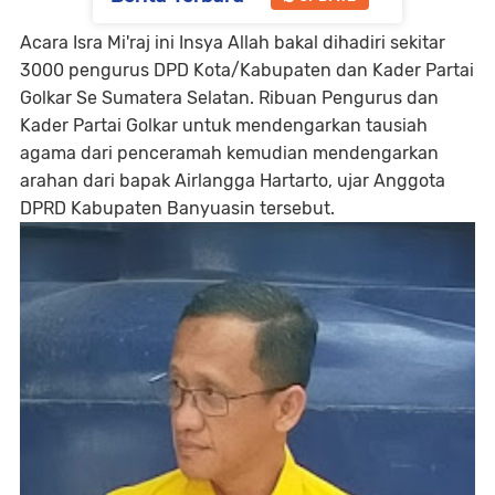
Acara Isra Mi'raj ini Insya Allah bakal dihadiri sekitar
3000 pengurus DPD Kota/Kabupaten dan Kader Partai
Golkar Se Sumatera Selatan. Ribuan Pengurus dan
Kader Partai Golkar untuk mendengarkan tausiah
agama dari penceramah kemudian mendengarkan
arahan dari bapak Airlangga Hartarto, ujar Anggota
DPRD Kabupaten Banyuasin tersebut.