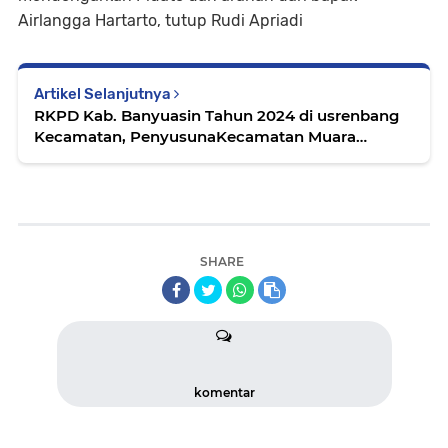
Airlangga Hartarto, tutup Rudi Apriadi
Artikel Selanjutnya
RKPD Kab. Banyuasin Tahun 2024 di usrenbang
Kecamatan, PenyusunaKecamatan Muara
Padang
SHARE
komentar