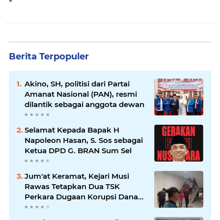
-
Berita Terpopuler
Akino, SH, politisi dari Partai
Amanat Nasional (PAN), resmi
dilantik sebagai anggota dewan
Selamat Kepada Bapak H
Napoleon Hasan, S. Sos sebagai
Ketua DPD G. BRAN Sum Sel
Jum'at Keramat, Kejari Musi
Rawas Tetapkan Dua TSK
Perkara Dugaan Korupsi Dana
Peremajaan PSR