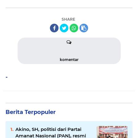
SHARE
komentar
-
Berita Terpopuler
Akino, SH, politisi dari Partai
Amanat Nasional (PAN), resmi