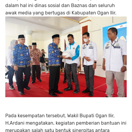
dalam hal ini dinas sosial dan Baznas dan seluruh
awak media yang bertugas di Kabupaten Ogan Ilir.
Pada kesempatan tersebut, Wakil Bupati Ogan Ilir,
H.Ardani mengatakan, kegiatan pemberian bantuan ini
merupakan salah satu bentuk sinergitas antara