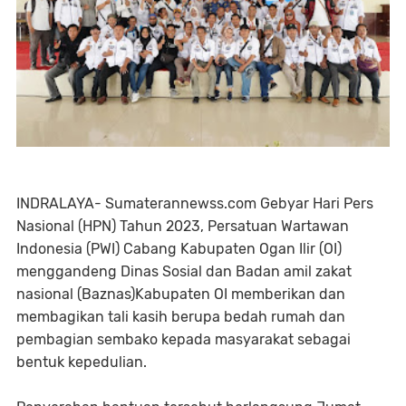
INDRALAYA- Sumaterannewss.com Gebyar Hari Pers
Nasional (HPN) Tahun 2023, Persatuan Wartawan
Indonesia (PWI) Cabang Kabupaten Ogan Ilir (OI)
menggandeng Dinas Sosial dan Badan amil zakat
nasional (Baznas)Kabupaten OI memberikan dan
membagikan tali kasih berupa bedah rumah dan
pembagian sembako kepada masyarakat sebagai
bentuk kepedulian.