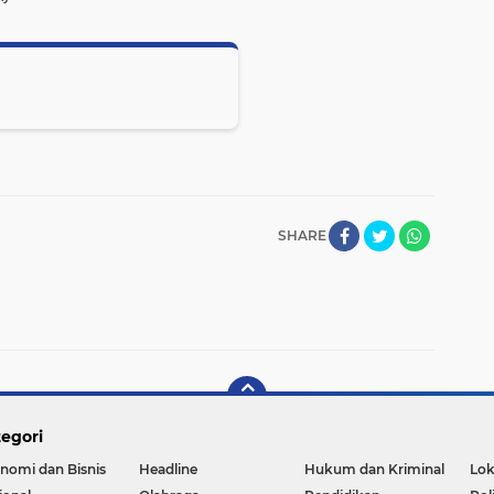
SHARE
egori
nomi dan Bisnis
Headline
Hukum dan Kriminal
Lok