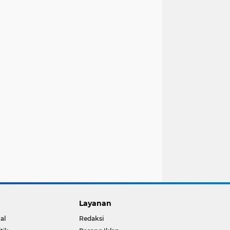
Layanan
al
Redaksi