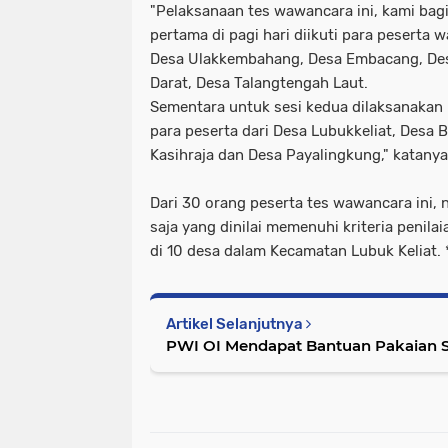
"Pelaksanaan tes wawancara ini, kami bagi
pertama di pagi hari diikuti para peserta 
Desa Ulakkembahang, Desa Embacang, Des
Darat, Desa Talangtengah Laut.
Sementara untuk sesi kedua dilaksanakan 
para peserta dari Desa Lubukkeliat, Desa B
Kasihraja dan Desa Payalingkung," katanya
Dari 30 orang peserta tes wawancara ini, n
saja yang dinilai memenuhi kriteria penil
di 10 desa dalam Kecamatan Lubuk Keliat. 
Artikel Selanjutnya
PWI OI Mendapat Bantuan Pakaian Se