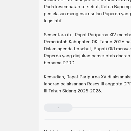
Pada kesempatan tersebut, Ketua Bapem
penjelasan mengenai usulan Raperda yang 
legislatif.
Sementara itu, Rapat Paripurna XIV memb
Pemerintah Kabupaten OKI Tahun 2026 pad
Dalam agenda tersebut, Bupati OKI menya
Raperda yang diajukan pemerintah daerah 
bersama DPRD.
Kemudian, Rapat Paripurna XV dilaksanak
laporan pelaksanaan Reses III anggota D
III Tahun Sidang 2025-2026.
-