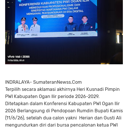
INDRALAYA- SumateranNewss.Com
Terpilih secara aklamasi akhirnya Heri Kusnadi Pimpin
PWI Kabupaten Ogan Ilir periode 2026-2029.
Ditetapkan dalam Konferensi Kabupaten PWI Ogan Ilir
2026 Berlangsung di Pendopoan Rumdin Bupati Kamis
(11/6/26), setelah dua calon yakni Herian dan Gusti Ali
mengundurkan diri dari bursa pencalonan ketua PWI