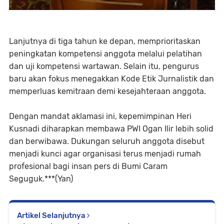
Lanjutnya di tiga tahun ke depan, memprioritaskan
peningkatan kompetensi anggota melalui pelatihan
dan uji kompetensi wartawan. Selain itu, pengurus
baru akan fokus menegakkan Kode Etik Jurnalistik dan
memperluas kemitraan demi kesejahteraan anggota.
Dengan mandat aklamasi ini, kepemimpinan Heri
Kusnadi diharapkan membawa PWI Ogan Ilir lebih solid
dan berwibawa. Dukungan seluruh anggota disebut
menjadi kunci agar organisasi terus menjadi rumah
profesional bagi insan pers di Bumi Caram
Seguguk.***(Yan)
Artikel Selanjutnya