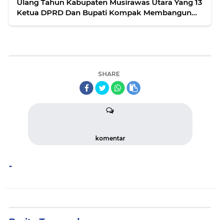
Ulang Tahun Kabupaten Musirawas Utara Yang 13
Ketua DPRD Dan Bupati Kompak Membangun
Daerah
SHARE
komentar
-