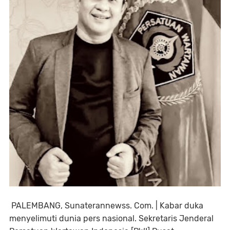
PALEMBANG, Sunaterannewss. Com. | Kabar duka
menyelimuti dunia pers nasional. Sekretaris Jenderal