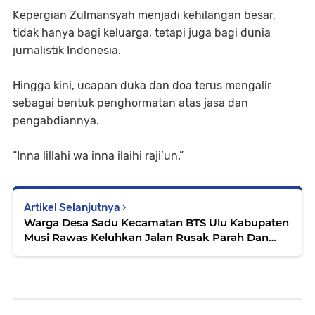
Kepergian Zulmansyah menjadi kehilangan besar,
tidak hanya bagi keluarga, tetapi juga bagi dunia
jurnalistik Indonesia.
Hingga kini, ucapan duka dan doa terus mengalir
sebagai bentuk penghormatan atas jasa dan
pengabdiannya.
“Inna lillahi wa inna ilaihi raji’un.”
Artikel Selanjutnya
Warga Desa Sadu Kecamatan BTS Ulu Kabupaten
Musi Rawas Keluhkan Jalan Rusak Parah Dan
"Berlumpur