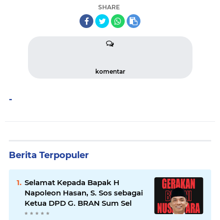
SHARE
komentar
-
Berita Terpopuler
Selamat Kepada Bapak H
Napoleon Hasan, S. Sos sebagai
Ketua DPD G. BRAN Sum Sel