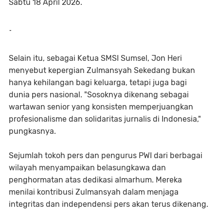
Sabtu 18 April 2026.
-
Selain itu, sebagai Ketua SMSI Sumsel, Jon Heri
menyebut kepergian Zulmansyah Sekedang bukan
hanya kehilangan bagi keluarga, tetapi juga bagi
dunia pers nasional. "Sosoknya dikenang sebagai
wartawan senior yang konsisten memperjuangkan
profesionalisme dan solidaritas jurnalis di Indonesia,"
pungkasnya.
Sejumlah tokoh pers dan pengurus PWI dari berbagai
wilayah menyampaikan belasungkawa dan
penghormatan atas dedikasi almarhum. Mereka
menilai kontribusi Zulmansyah dalam menjaga
integritas dan independensi pers akan terus dikenang.