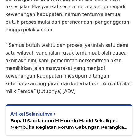
akses jalan Masyarakat secara merata yang menjadi
kewenangan Kabupaten, namun tentunya semua
butuh proses mulai dari perencanaan, penganggaran,
hingga pelaksanaan.
” Semua butuh waktu dan proses, yakinlah satu demi
satu wilayah yang jalan rusak terdampak oleh cuaca
akhir akhir ini, kami pemerintah berkomitmen akan
memikirkan jalan masyarakat yang menjadi
kewenangan Kabupaten, meskipun ditengah
keterbatasan anggaran dan keterbatasan Armada alat
milik Pemda,” (tutupnya) (ADV)
Artikel Selanjutnya
Bupati Sarolangun H Hurmin Hadiri Sekaligus
Membuka Kegiatan Forum Gabungan Perangkat
Daerah Kabupaten Sarolangun