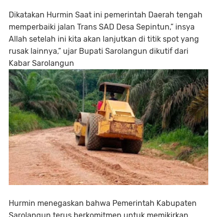
Dikatakan Hurmin Saat ini pemerintah Daerah tengah
memperbaiki jalan Trans SAD Desa Sepintun,” insya
Allah setelah ini kita akan lanjutkan di titik spot yang
rusak lainnya,” ujar Bupati Sarolangun dikutif dari
Kabar Sarolangun
Hurmin menegaskan bahwa Pemerintah Kabupaten
Sarolangun terus berkomitmen untuk memikirkan