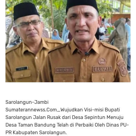
Sarolangun-Jambi
Sumaterannewss.Com_Wujudkan Visi-misi Bupati
Sarolangun Jalan Rusak dari Desa Sepintun Menuju
Desa Taman Bandung Telah di Perbaiki Oleh Dinas PU-
PR Kabupaten Sarolangun.