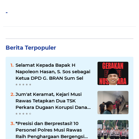
-
Berita Terpopuler
Selamat Kepada Bapak H
Napoleon Hasan, S. Sos sebagai
Ketua DPD G. BRAN Sum Sel
Jum'at Keramat, Kejari Musi
Rawas Tetapkan Dua TSK
Perkara Dugaan Korupsi Dana
Peremajaan PSR
*Presisi dan Berprestasi! 10
Personel Polres Musi Rawas
Raih Penghargaan Bergengsi