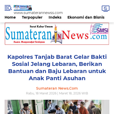
www.sumaterannewss.com
Home
Terpopuler
Indeks
Ekonomi dan Bisnis
H
Kapolres Tanjab Barat Gelar Bakti
Sosial Jelang Lebaran, Berikan
Bantuan dan Baju Lebaran untuk
Anak Panti Asuhan
Sumateran News.Com
Rabu, 18 Maret 2026 | Maret 18, 2026 WIB