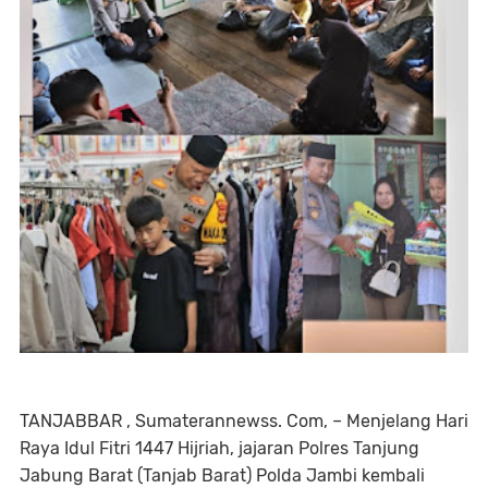
TANJABBAR , Sumaterannewss. Com, – Menjelang Hari
Raya Idul Fitri 1447 Hijriah, jajaran Polres Tanjung
Jabung Barat (Tanjab Barat) Polda Jambi kembali