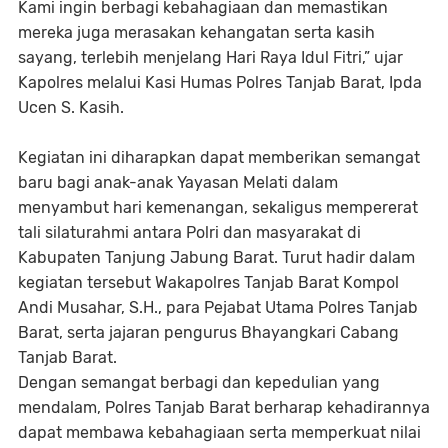
Kami ingin berbagi kebahagiaan dan memastikan
mereka juga merasakan kehangatan serta kasih
sayang, terlebih menjelang Hari Raya Idul Fitri,” ujar
Kapolres melalui Kasi Humas Polres Tanjab Barat, Ipda
Ucen S. Kasih.
Kegiatan ini diharapkan dapat memberikan semangat
baru bagi anak-anak Yayasan Melati dalam
menyambut hari kemenangan, sekaligus mempererat
tali silaturahmi antara Polri dan masyarakat di
Kabupaten Tanjung Jabung Barat. Turut hadir dalam
kegiatan tersebut Wakapolres Tanjab Barat Kompol
Andi Musahar, S.H., para Pejabat Utama Polres Tanjab
Barat, serta jajaran pengurus Bhayangkari Cabang
Tanjab Barat.
Dengan semangat berbagi dan kepedulian yang
mendalam, Polres Tanjab Barat berharap kehadirannya
dapat membawa kebahagiaan serta memperkuat nilai