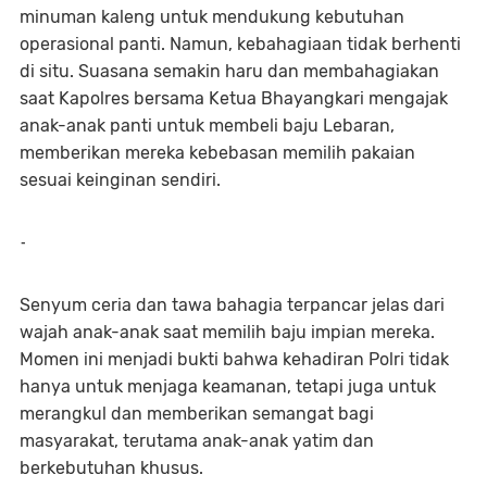
minuman kaleng untuk mendukung kebutuhan
operasional panti. Namun, kebahagiaan tidak berhenti
di situ. Suasana semakin haru dan membahagiakan
saat Kapolres bersama Ketua Bhayangkari mengajak
anak-anak panti untuk membeli baju Lebaran,
memberikan mereka kebebasan memilih pakaian
sesuai keinginan sendiri.
-
Senyum ceria dan tawa bahagia terpancar jelas dari
wajah anak-anak saat memilih baju impian mereka.
Momen ini menjadi bukti bahwa kehadiran Polri tidak
hanya untuk menjaga keamanan, tetapi juga untuk
merangkul dan memberikan semangat bagi
masyarakat, terutama anak-anak yatim dan
berkebutuhan khusus.