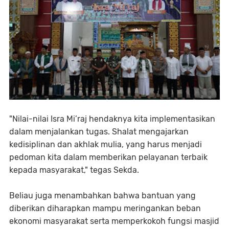
"Nilai-nilai Isra Mi’raj hendaknya kita implementasikan
dalam menjalankan tugas. Shalat mengajarkan
kedisiplinan dan akhlak mulia, yang harus menjadi
pedoman kita dalam memberikan pelayanan terbaik
kepada masyarakat," tegas Sekda.
Beliau juga menambahkan bahwa bantuan yang
diberikan diharapkan mampu meringankan beban
ekonomi masyarakat serta memperkokoh fungsi masjid