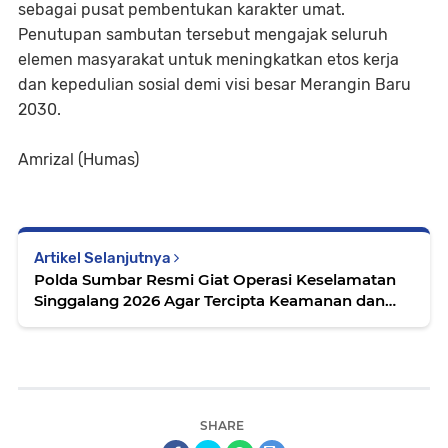
sebagai pusat pembentukan karakter umat.
Penutupan sambutan tersebut mengajak seluruh
elemen masyarakat untuk meningkatkan etos kerja
dan kepedulian sosial demi visi besar Merangin Baru
2030.
Amrizal (Humas)
Artikel Selanjutnya
Polda Sumbar Resmi Giat Operasi Keselamatan
Singgalang 2026 Agar Tercipta Keamanan dan
Ketertiban Lalu Lintas
SHARE