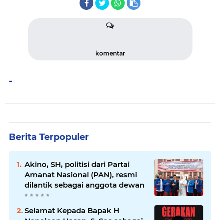
komentar
-
Berita Terpopuler
Akino, SH, politisi dari Partai
Amanat Nasional (PAN), resmi
dilantik sebagai anggota dewan
Selamat Kepada Bapak H