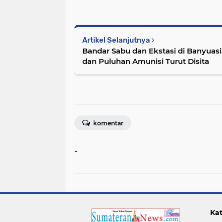
Artikel Selanjutnya
Bandar Sabu dan Ekstasi di Banyuasi
dan Puluhan Amunisi Turut Disita
komentar
-
Kat