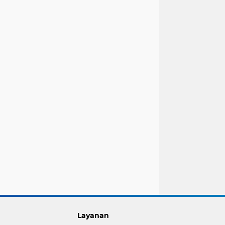
Layanan