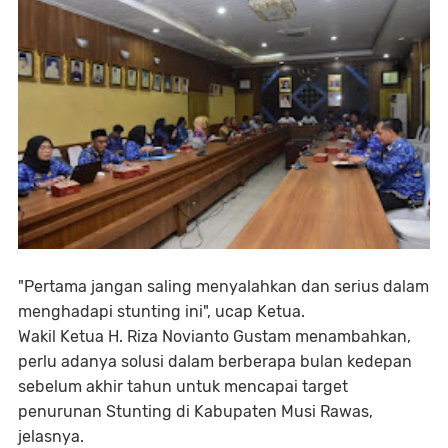
"Pertama jangan saling menyalahkan dan serius dalam
menghadapi stunting ini", ucap Ketua.
Wakil Ketua H. Riza Novianto Gustam menambahkan,
perlu adanya solusi dalam berberapa bulan kedepan
sebelum akhir tahun untuk mencapai target
penurunan Stunting di Kabupaten Musi Rawas,
jelasnya.