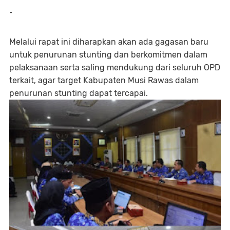
-
Melalui rapat ini diharapkan akan ada gagasan baru
untuk penurunan stunting dan berkomitmen dalam
pelaksanaan serta saling mendukung dari seluruh OPD
terkait, agar target Kabupaten Musi Rawas dalam
penurunan stunting dapat tercapai.