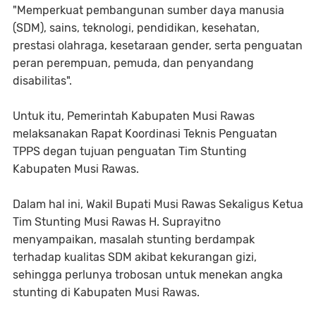
"Memperkuat pembangunan sumber daya manusia
(SDM), sains, teknologi, pendidikan, kesehatan,
prestasi olahraga, kesetaraan gender, serta penguatan
peran perempuan, pemuda, dan penyandang
disabilitas".
Untuk itu, Pemerintah Kabupaten Musi Rawas
melaksanakan Rapat Koordinasi Teknis Penguatan
TPPS degan tujuan penguatan Tim Stunting
Kabupaten Musi Rawas.
Dalam hal ini, Wakil Bupati Musi Rawas Sekaligus Ketua
Tim Stunting Musi Rawas H. Suprayitno
menyampaikan, masalah stunting berdampak
terhadap kualitas SDM akibat kekurangan gizi,
sehingga perlunya trobosan untuk menekan angka
stunting di Kabupaten Musi Rawas.