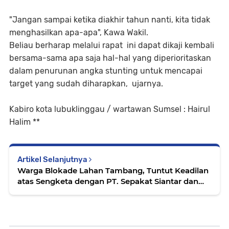
"Jangan sampai ketika diakhir tahun nanti, kita tidak
menghasilkan apa-apa", Kawa Wakil.
Beliau berharap melalui rapat ini dapat dikaji kembali
bersama-sama apa saja hal-hal yang diperioritaskan
dalam penurunan angka stunting untuk mencapai
target yang sudah diharapkan, ujarnya.
Kabiro kota lubuklinggau / wartawan Sumsel : Hairul
Halim **
Artikel Selanjutnya
Warga Blokade Lahan Tambang, Tuntut Keadilan
atas Sengketa dengan PT. Sepakat Siantar dan
PT. Arthaco Prima Energy