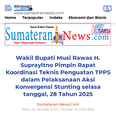
www.sumaterannewss.com
Home
Terpopuler
Indeks
Ekonomi dan Bisnis
H
Wakil Bupati Musi Rawas H.
Suprayitno Pimpin Rapat
Koordinasi Teknis Penguatan TPPS
dalam Pelaksanaan Aksi
Konvergensi Stunting selasa
tanggal, 28 Tahun 2025
Sumateran News.Com
Rabu, 29 Oktober 2025 | Oktober 29, 2025 WIB