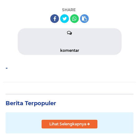
SHARE
komentar
-
Berita Terpopuler
Lihat Selengkapnya