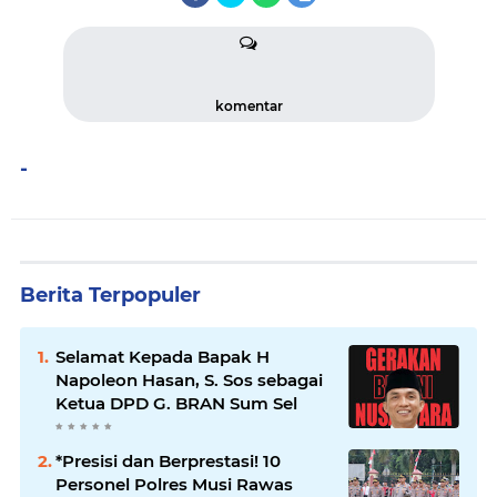
komentar
-
Berita Terpopuler
Selamat Kepada Bapak H
Napoleon Hasan, S. Sos sebagai
Ketua DPD G. BRAN Sum Sel
*Presisi dan Berprestasi! 10
Personel Polres Musi Rawas