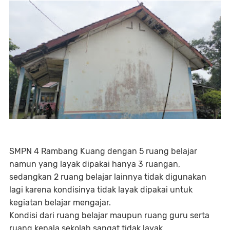
SMPN 4 Rambang Kuang dengan 5 ruang belajar
namun yang layak dipakai hanya 3 ruangan,
sedangkan 2 ruang belajar lainnya tidak digunakan
lagi karena kondisinya tidak layak dipakai untuk
kegiatan belajar mengajar.
Kondisi dari ruang belajar maupun ruang guru serta
ruang kepala sekolah sangat tidak layak.