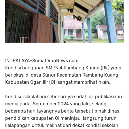
INDRALAYA-SumateranNews.com
Kondisi bangunan SMPN 4 Rambang Kuang (RK) yang
berlokasi di desa Sunur Kecamatan Rambang Kuang
Kabupaten Ogan Ilir (OI) sangat memprihatinkan.
Kondisi sekolah ini sebenarnya sudah di publikasikan
media pada September 2024 yang lalu, selang
beberapa hari tayangnya berita tersebut pihak dinas
pendidikan kabupaten OI meninjau langsung turun
kelapangan untuk melihat dari dekat kondisi sekolah.