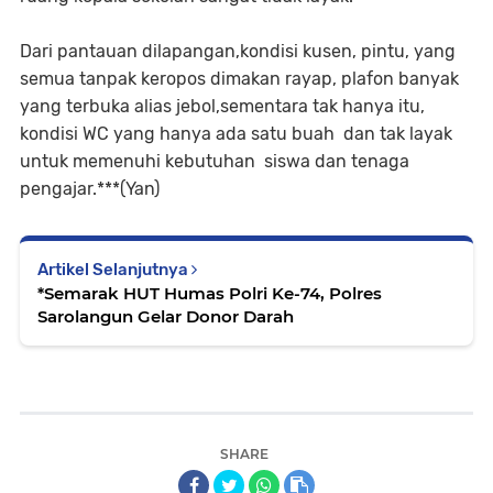
Dari pantauan dilapangan,kondisi kusen, pintu, yang
semua tanpak keropos dimakan rayap, plafon banyak
yang terbuka alias jebol,sementara tak hanya itu,
kondisi WC yang hanya ada satu buah dan tak layak
untuk memenuhi kebutuhan siswa dan tenaga
pengajar.***(Yan)
Artikel Selanjutnya
*Semarak HUT Humas Polri Ke-74, Polres
Sarolangun Gelar Donor Darah
SHARE