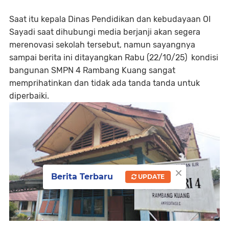
Saat itu kepala Dinas Pendidikan dan kebudayaan OI
Sayadi saat dihubungi media berjanji akan segera
merenovasi sekolah tersebut, namun sayangnya
sampai berita ini ditayangkan Rabu (22/10/25) kondisi
bangunan SMPN 4 Rambang Kuang sangat
memprihatinkan dan tidak ada tanda tanda untuk
diperbaiki.
×
Berita Terbaru
UPDATE