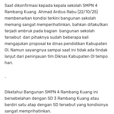
Saat dikonfirmasi kepada kepala sekolah SMPN 4
Rambang Kuang Ahmad Ardius Rabu (22/10/25)
membenarkan kondisi terkini bangunan sekolah
memang sangat memperihatinkan, bahkan ditakutkan
terjadi ambruk pada bagian bangunan sekolah
tersebut dan pihaknya sudah beberapa kali
mengajukan proposal ke dinas pendidikan Kabupaten
OI. Namun sayangnya sampai saat ini tidak ada tindak
lanjut dari peninjauan tim Diknas Kabupaten OI tempo
hari.
-
Diketahui Bangunan SMPN 4 Rambang Kuang ini
bersebelahan dengan SD 3 Rambang Kuang atau
berdiri satu atap dengan SD tersebut yang kondisinya
sangat memprihatinkan.