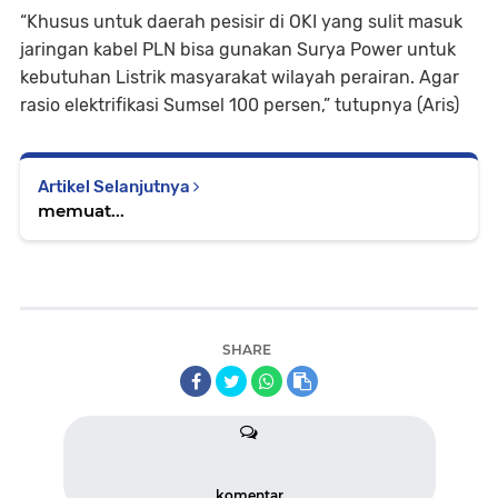
“Khusus untuk daerah pesisir di OKI yang sulit masuk
jaringan kabel PLN bisa gunakan Surya Power untuk
kebutuhan Listrik masyarakat wilayah perairan. Agar
rasio elektrifikasi Sumsel 100 persen,” tutupnya (Aris)
Artikel Selanjutnya
memuat...
SHARE
komentar