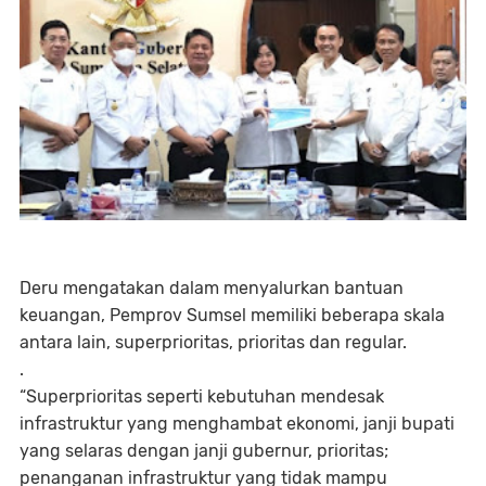
Deru mengatakan dalam menyalurkan bantuan
keuangan, Pemprov Sumsel memiliki beberapa skala
antara lain, superprioritas, prioritas dan regular.
.
“Superprioritas seperti kebutuhan mendesak
infrastruktur yang menghambat ekonomi, janji bupati
yang selaras dengan janji gubernur, prioritas;
penanganan infrastruktur yang tidak mampu