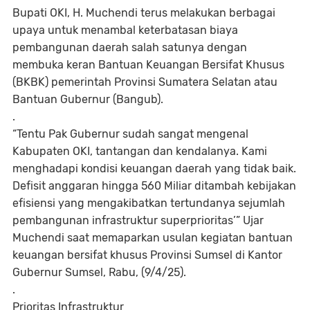
Bupati OKI, H. Muchendi terus melakukan berbagai
upaya untuk menambal keterbatasan biaya
pembangunan daerah salah satunya dengan
membuka keran Bantuan Keuangan Bersifat Khusus
(BKBK) pemerintah Provinsi Sumatera Selatan atau
Bantuan Gubernur (Bangub).
.
“Tentu Pak Gubernur sudah sangat mengenal
Kabupaten OKI, tantangan dan kendalanya. Kami
menghadapi kondisi keuangan daerah yang tidak baik.
Defisit anggaran hingga 560 Miliar ditambah kebijakan
efisiensi yang mengakibatkan tertundanya sejumlah
pembangunan infrastruktur superprioritas’” Ujar
Muchendi saat memaparkan usulan kegiatan bantuan
keuangan bersifat khusus Provinsi Sumsel di Kantor
Gubernur Sumsel, Rabu, (9/4/25).
.
Prioritas Infrastruktur