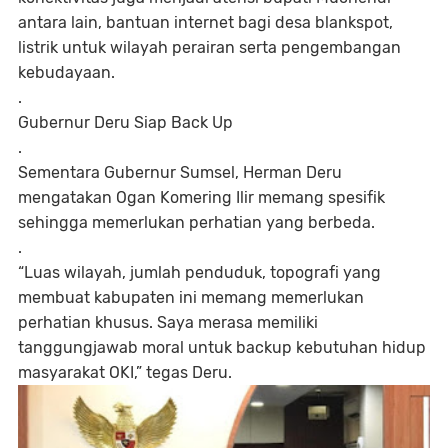
antara lain, bantuan internet bagi desa blankspot,
listrik untuk wilayah perairan serta pengembangan
kebudayaan.
.
Gubernur Deru Siap Back Up
.
Sementara Gubernur Sumsel, Herman Deru
mengatakan Ogan Komering Ilir memang spesifik
sehingga memerlukan perhatian yang berbeda.
.
“Luas wilayah, jumlah penduduk, topografi yang
membuat kabupaten ini memang memerlukan
perhatian khusus. Saya merasa memiliki
tanggungjawab moral untuk backup kebutuhan hidup
masyarakat OKI,” tegas Deru.