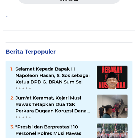
-
Berita Terpopuler
Selamat Kepada Bapak H
Napoleon Hasan, S. Sos sebagai
Ketua DPD G. BRAN Sum Sel
Jum'at Keramat, Kejari Musi
Rawas Tetapkan Dua TSK
Perkara Dugaan Korupsi Dana
Peremajaan PSR
*Presisi dan Berprestasi! 10
Personel Polres Musi Rawas