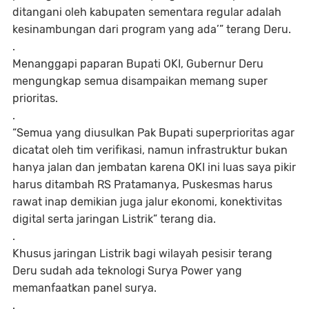
ditangani oleh kabupaten sementara regular adalah
kesinambungan dari program yang ada’” terang Deru.
.
Menanggapi paparan Bupati OKI, Gubernur Deru
mengungkap semua disampaikan memang super
prioritas.
.
“Semua yang diusulkan Pak Bupati superprioritas agar
dicatat oleh tim verifikasi, namun infrastruktur bukan
hanya jalan dan jembatan karena OKI ini luas saya pikir
harus ditambah RS Pratamanya, Puskesmas harus
rawat inap demikian juga jalur ekonomi, konektivitas
digital serta jaringan Listrik” terang dia.
.
Khusus jaringan Listrik bagi wilayah pesisir terang
Deru sudah ada teknologi Surya Power yang
memanfaatkan panel surya.
.