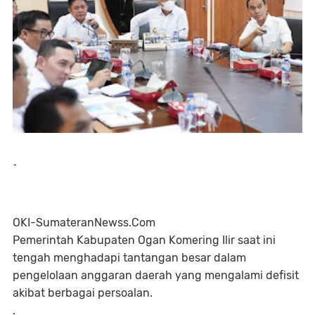
-
OKI-SumateranNewss.Com
Pemerintah Kabupaten Ogan Komering Ilir saat ini
tengah menghadapi tantangan besar dalam
pengelolaan anggaran daerah yang mengalami defisit
akibat berbagai persoalan.
.