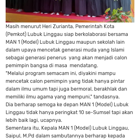
Masih menurut Heri Zurianta, Pemerintah Kota
(Pemkot) Lubuk Linggau siap berkolaborasi bersama
MAN 1 (Model) Lubuk Linggau maupun sekolah lain
dalam upaya mencetak generasi muda yang Islami
sebagai generasi penerus yang akan menjadi calon
pemimpin bangsa di masa mendatang.
"Melalui program semacam ini, diyakini mampu
mencetak calon pemimpin yang tidak hanya pintar
dalam ilmu umum tapi juga bermoral, berakhlak dan
memiliki ilmu agama yang mempuni," tandasnya.
Dia berharap semoga ke depan MAN 1 (Model) Lubuk
Linggau tidak hanya peringkat 10 se-Sumsel tapi akan
lebih baik lagi, ucapnya.
Sementara itu, Kepala MAN 1 (Model) Lubuk Linggau,
Saipul, M.Pd dalam sambutannya berharap kepada