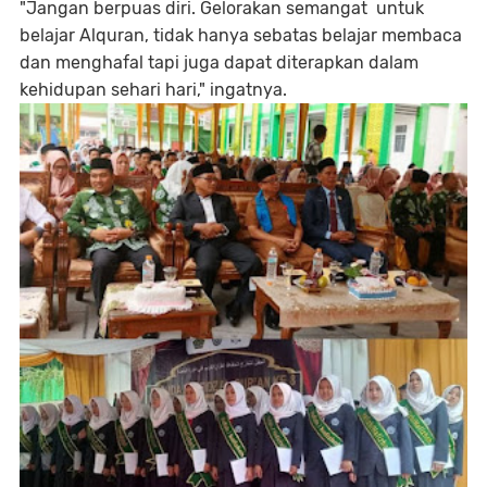
"Jangan berpuas diri. Gelorakan semangat untuk
belajar Alquran, tidak hanya sebatas belajar membaca
dan menghafal tapi juga dapat diterapkan dalam
kehidupan sehari hari," ingatnya.