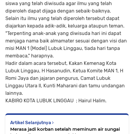
siswa yang telah diwisuda agar ilmu yang telah
diperoleh dapat dijaga dengan sebaik-baiknya.
Selain itu ilmu yang telah diperoleh tersebut dapat
diajarkan kepada adik-adik, keluarga ataupun teman.
"Terpenting anak-anak yang diwisuda hari ini dapat
menjaga nama baik almamater sesuai dengan visi dan
misi MAN 1 (Model) Lubuk Linggau, tiada hari tanpa
membaca," harapnya.
Hadir dalam acara tersebut, Kakan Kemenag Kota
Lubuk Linggau, H Hasanudin, Ketua Komite MAN 1, H
Romi Jaya dan jajaran pengurus, Camat Lubuk
Linggau Utara II, Kunti Maharani dan tamu undangan
lainnya.
KABIRO KOTA LUBUK LINGGAU ; Hairul Halim.
Artikel Selanjutnya
Merasa jadi korban setelah meminum air sungai