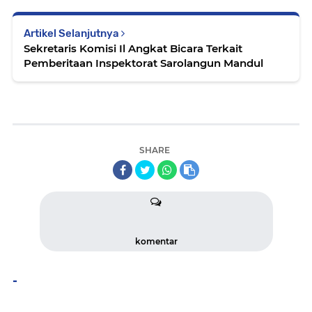
Artikel Selanjutnya
Sekretaris Komisi Il Angkat Bicara Terkait
Pemberitaan Inspektorat Sarolangun Mandul
SHARE
komentar
-