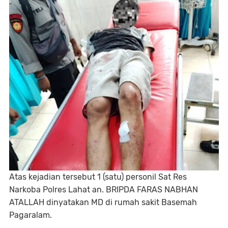
Atas kejadian tersebut 1 (satu) personil Sat Res
Narkoba Polres Lahat an. BRIPDA FARAS NABHAN
ATALLAH dinyatakan MD di rumah sakit Basemah
Pagaralam.