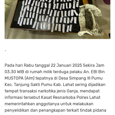
-
Pada hari Rabu tanggal 22 Januari 2025 Sekira Jam
03.30 WIB di rumah milik terduga pelaku An. EBI Bin
MUSTOPA (Alm) tepatnya di Desa Simpang III Pumu
Kec. Tanjung Sakti Pumu Kab. Lahat sering dijadikan
tempat transaksi narkotika jenis Ganja, mendapat
informasi tersebut Kasat Resnarkoba Polres Lahat
memerintahkan anggotanya untuk melakukan
penyelidikan dan penangkapan terkait tindak pidana