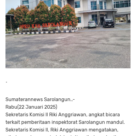
-
Sumaterannews Sarolangun..-
Rabu(22 Januari 2025)
Sekretaris Komisi ll Riki Anggriawan, angkat bicara
terkait pemberitaan inspektorat Sarolangun mandul.
Sekretaris Komisi ll, Riki Anggriawan mengatakan,