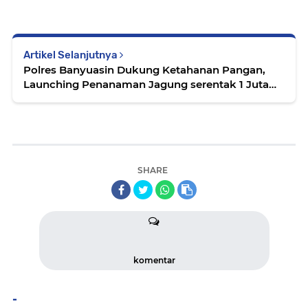
Artikel Selanjutnya
Polres Banyuasin Dukung Ketahanan Pangan,
Launching Penanaman Jagung serentak 1 Juta
Hektare
SHARE
komentar
-