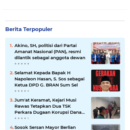
Berita Terpopuler
Akino, SH, politisi dari Partai
Amanat Nasional (PAN), resmi
dilantik sebagai anggota dewan
Selamat Kepada Bapak H
Napoleon Hasan, S. Sos sebagai
Ketua DPD G. BRAN Sum Sel
Jum'at Keramat, Kejari Musi
Rawas Tetapkan Dua TSK
Perkara Dugaan Korupsi Dana
Peremajaan PSR
Sosok Sersan Mayor Berlian