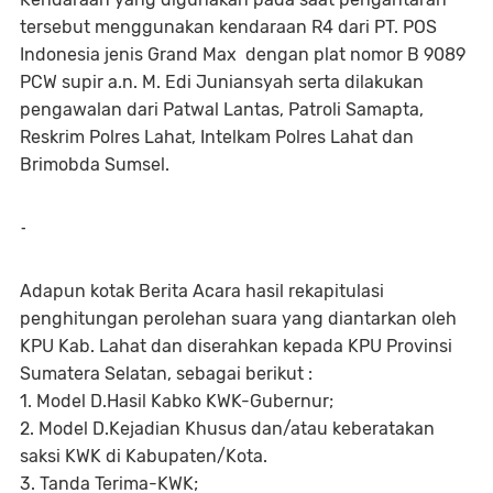
tersebut menggunakan kendaraan R4 dari PT. POS
Indonesia jenis Grand Max dengan plat nomor B 9089
PCW supir a.n. M. Edi Juniansyah serta dilakukan
pengawalan dari Patwal Lantas, Patroli Samapta,
Reskrim Polres Lahat, Intelkam Polres Lahat dan
Brimobda Sumsel.
-
Adapun kotak Berita Acara hasil rekapitulasi
penghitungan perolehan suara yang diantarkan oleh
KPU Kab. Lahat dan diserahkan kepada KPU Provinsi
Sumatera Selatan, sebagai berikut :
1. Model D.Hasil Kabko KWK-Gubernur;
2. Model D.Kejadian Khusus dan/atau keberatakan
saksi KWK di Kabupaten/Kota.
3. Tanda Terima-KWK;