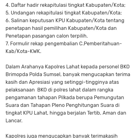
4. Daftar hadir rekapitulasi tingkat Kabupaten/Kota;
5. Undangan rekapitulasi tingkat Kabupaten/Kota;
6. Salinan keputusan KPU Kabupaten/Kota tentang
penetapan hasil pemilihan Kabupaten/Kota dan
Penetapan pasangan calon terpilih.
7. Formulir rekap pengembalian C.Pemberitahuan-
Kab/Kota-KWK.
Dalam Arahanya Kapolres Lahat kepada personel BKO
Brimopda Polda Sumsel, banyak mengucapkan terima
kasih dan Apresiasi yang setinggi-tingginya atas
pelaksanaan BKO di polres lahat dalam rangka
pengamanan tahapan Pilkada berupa Pemungutan
Suara dan Tahapan Pleno Penghitungan Suara di
tingkat KPU Lahat, hingga berjalan Tertib, Aman dan
Lancar.
Kapolres juga mengucapkan banyak terimakasih