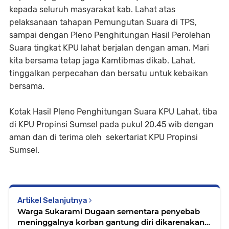
kepada seluruh masyarakat kab. Lahat atas
pelaksanaan tahapan Pemungutan Suara di TPS,
sampai dengan Pleno Penghitungan Hasil Perolehan
Suara tingkat KPU lahat berjalan dengan aman. Mari
kita bersama tetap jaga Kamtibmas dikab. Lahat,
tinggalkan perpecahan dan bersatu untuk kebaikan
bersama.
Kotak Hasil Pleno Penghitungan Suara KPU Lahat, tiba
di KPU Propinsi Sumsel pada pukul 20.45 wib dengan
aman dan di terima oleh sekertariat KPU Propinsi
Sumsel.
Artikel Selanjutnya
Warga Sukarami Dugaan sementara penyebab
meninggalnya korban gantung diri dikarenakan