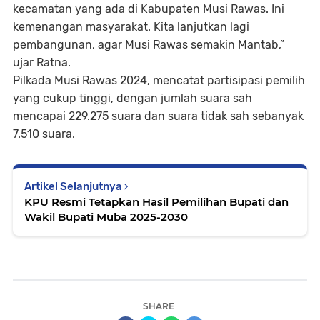
kecamatan yang ada di Kabupaten Musi Rawas. Ini
kemenangan masyarakat. Kita lanjutkan lagi
pembangunan, agar Musi Rawas semakin Mantab,”
ujar Ratna.
Pilkada Musi Rawas 2024, mencatat partisipasi pemilih
yang cukup tinggi, dengan jumlah suara sah
mencapai 229.275 suara dan suara tidak sah sebanyak
7.510 suara.
Artikel Selanjutnya
KPU Resmi Tetapkan Hasil Pemilihan Bupati dan
Wakil Bupati Muba 2025-2030
SHARE