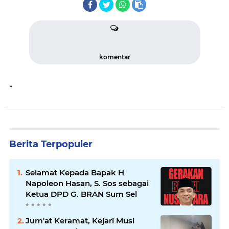
komentar
-
Berita Terpopuler
Selamat Kepada Bapak H
Napoleon Hasan, S. Sos sebagai
Ketua DPD G. BRAN Sum Sel
Jum'at Keramat, Kejari Musi