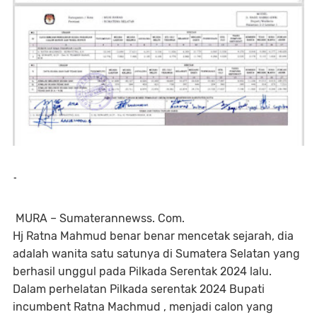
-
MURA – Sumaterannewss. Com.
Hj Ratna Mahmud benar benar mencetak sejarah, dia
adalah wanita satu satunya di Sumatera Selatan yang
berhasil unggul pada Pilkada Serentak 2024 lalu.
Dalam perhelatan Pilkada serentak 2024 Bupati
incumbent Ratna Machmud , menjadi calon yang