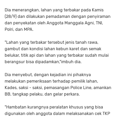
Dia menerangkan, lahan yang terbakar pada Kamis
(28/9) dan dilakukan pemadaman dengan penyiraman
dan penyekatan oleh Anggota Manggala Agni, TNI,
Polri, dan MPA.
"Lahan yang terbakar tersebut jenis tanah rawa,
gambut dan kondisi lahan kebun karet dan semak
belukar, titik api dan lahan yang terbakar sudah mulai
berangsur bisa dipadamkan,"imbuh dia.
Dia menyebut, dengan kejadian ini pihaknya
melakukan pemeriksaan terhadap pemilik lahan,
Kades, saksi - saksi, pemasangan Police Line, amankan
BB, tangkap pelaku, dan gelar perkara.
"Hambatan kurangnya peralatan khusus yang bisa
digunakan oleh anggota dalam melaksanakan cek TKP