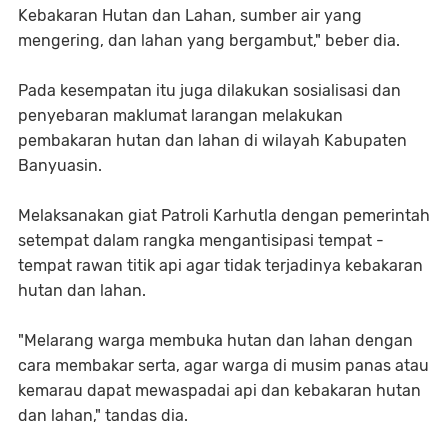
Kebakaran Hutan dan Lahan, sumber air yang
mengering, dan lahan yang bergambut," beber dia.
Pada kesempatan itu juga dilakukan sosialisasi dan
penyebaran maklumat larangan melakukan
pembakaran hutan dan lahan di wilayah Kabupaten
Banyuasin.
Melaksanakan giat Patroli Karhutla dengan pemerintah
setempat dalam rangka mengantisipasi tempat -
tempat rawan titik api agar tidak terjadinya kebakaran
hutan dan lahan.
"Melarang warga membuka hutan dan lahan dengan
cara membakar serta, agar warga di musim panas atau
kemarau dapat mewaspadai api dan kebakaran hutan
dan lahan," tandas dia.