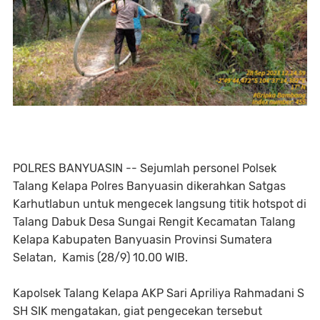
POLRES BANYUASIN -- Sejumlah personel Polsek
Talang Kelapa Polres Banyuasin dikerahkan Satgas
Karhutlabun untuk mengecek langsung titik hotspot di
Talang Dabuk Desa Sungai Rengit Kecamatan Talang
Kelapa Kabupaten Banyuasin Provinsi Sumatera
Selatan, Kamis (28/9) 10.00 WIB.
Kapolsek Talang Kelapa AKP Sari Apriliya Rahmadani S
SH SIK mengatakan, giat pengecekan tersebut