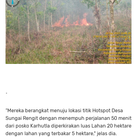
-
“Mereka berangkat menuju lokasi titik Hotspot Desa
Sungai Rengit dengan menempuh perjalanan 50 menit
dari posko Karhutla diperkirakan luas Lahan 20 hektare
dengan lahan yang terbakar 5 hektare," jelas dia.