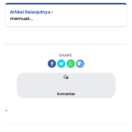
Artikel Selanjutnya
memuat...
SHARE
komentar
-