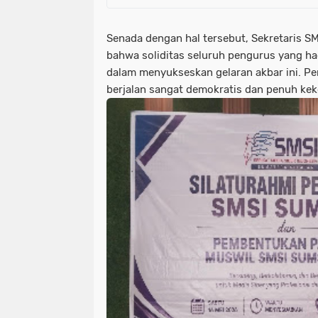
Senada dengan hal tersebut, Sekretaris S
bahwa soliditas seluruh pengurus yang h
dalam menyukseskan gelaran akbar ini. Pe
berjalan sangat demokratis dan penuh kek