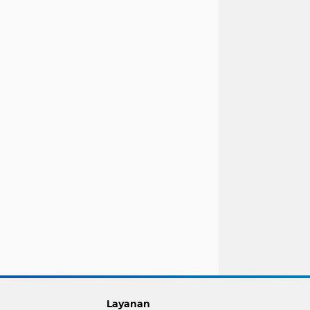
Layanan