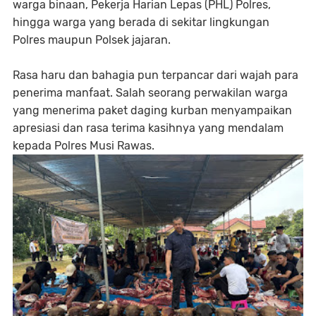
warga binaan, Pekerja Harian Lepas (PHL) Polres,
hingga warga yang berada di sekitar lingkungan
Polres maupun Polsek jajaran.
​Rasa haru dan bahagia pun terpancar dari wajah para
penerima manfaat. Salah seorang perwakilan warga
yang menerima paket daging kurban menyampaikan
apresiasi dan rasa terima kasihnya yang mendalam
kepada Polres Musi Rawas.