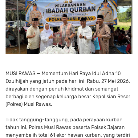
​MUSI RAWAS — Momentum Hari Raya Idul Adha 10
Dzulhijjah yang jatuh pada hari ini, Rabu, 27 Mei 2026,
dirayakan dengan penuh khidmat dan semangat
berbagi oleh segenap keluarga besar Kepolisian Resor
(Polres) Musi Rawas.
Tidak tanggung-tanggung, pada perayaan kurban
tahun ini, Polres Musi Rawas beserta Polsek Jajaran
menyembelih total 61 ekor hewan kurban, yang terdiri