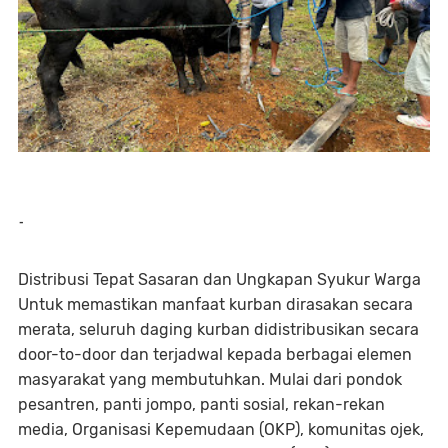
-
​Distribusi Tepat Sasaran dan Ungkapan Syukur Warga
​Untuk memastikan manfaat kurban dirasakan secara
merata, seluruh daging kurban didistribusikan secara
door-to-door dan terjadwal kepada berbagai elemen
masyarakat yang membutuhkan. Mulai dari pondok
pesantren, panti jompo, panti sosial, rekan-rekan
media, Organisasi Kepemudaan (OKP), komunitas ojek,