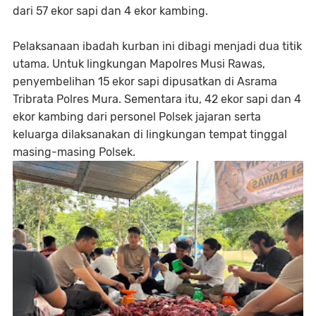
dari 57 ekor sapi dan 4 ekor kambing.
​Pelaksanaan ibadah kurban ini dibagi menjadi dua titik
utama. Untuk lingkungan Mapolres Musi Rawas,
penyembelihan 15 ekor sapi dipusatkan di Asrama
Tribrata Polres Mura. Sementara itu, 42 ekor sapi dan 4
ekor kambing dari personel Polsek jajaran serta
keluarga dilaksanakan di lingkungan tempat tinggal
masing-masing Polsek.