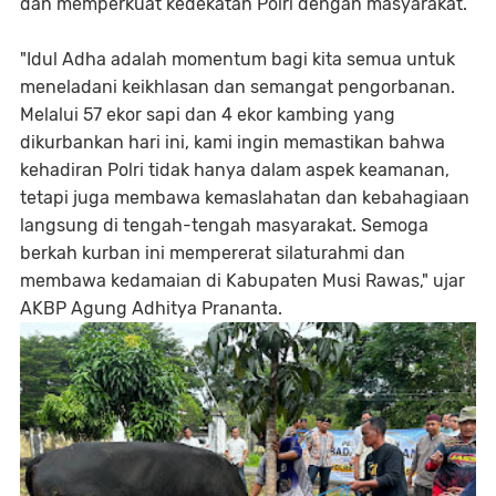
dan memperkuat kedekatan Polri dengan masyarakat.
​"Idul Adha adalah momentum bagi kita semua untuk
meneladani keikhlasan dan semangat pengorbanan.
Melalui 57 ekor sapi dan 4 ekor kambing yang
dikurbankan hari ini, kami ingin memastikan bahwa
kehadiran Polri tidak hanya dalam aspek keamanan,
tetapi juga membawa kemaslahatan dan kebahagiaan
langsung di tengah-tengah masyarakat. Semoga
berkah kurban ini mempererat silaturahmi dan
membawa kedamaian di Kabupaten Musi Rawas," ujar
AKBP Agung Adhitya Prananta.