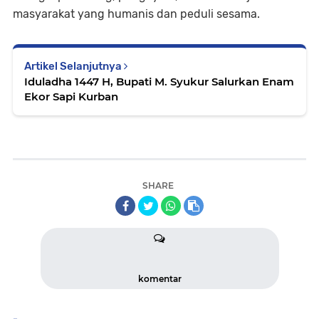
masyarakat yang humanis dan peduli sesama.
Artikel Selanjutnya
Iduladha 1447 H, Bupati M. Syukur Salurkan Enam
Ekor Sapi Kurban
SHARE
komentar
-