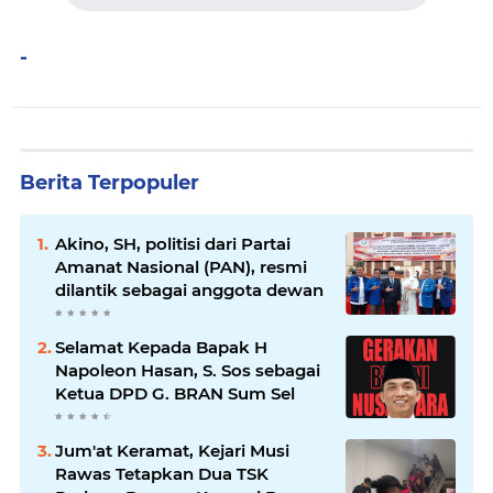
-
Berita Terpopuler
Akino, SH, politisi dari Partai
Amanat Nasional (PAN), resmi
dilantik sebagai anggota dewan
Selamat Kepada Bapak H
Napoleon Hasan, S. Sos sebagai
Ketua DPD G. BRAN Sum Sel
Jum'at Keramat, Kejari Musi
Rawas Tetapkan Dua TSK