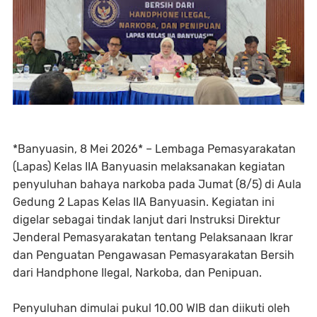
*Banyuasin, 8 Mei 2026* – Lembaga Pemasyarakatan
(Lapas) Kelas IIA Banyuasin melaksanakan kegiatan
penyuluhan bahaya narkoba pada Jumat (8/5) di Aula
Gedung 2 Lapas Kelas IIA Banyuasin. Kegiatan ini
digelar sebagai tindak lanjut dari Instruksi Direktur
Jenderal Pemasyarakatan tentang Pelaksanaan Ikrar
dan Penguatan Pengawasan Pemasyarakatan Bersih
dari Handphone Ilegal, Narkoba, dan Penipuan.
Penyuluhan dimulai pukul 10.00 WIB dan diikuti oleh