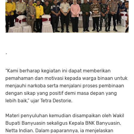
-
“Kami berharap kegiatan ini dapat memberikan
pemahaman dan motivasi kepada warga binaan untuk
menjauhi narkoba serta menjalani proses pembinaan
dengan sikap yang positif demi masa depan yang
lebih baik,” ujar Tetra Destorie.
Materi penyuluhan kemudian disampaikan oleh Wakil
Bupati Banyuasin sekaligus Kepala BNK Banyuasin,
Netta Indian. Dalam paparannya, ia menjelaskan