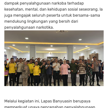
dampak penyalahgunaan narkoba terhadap
kesehatan, mental, dan kehidupan sosial seseorang. Ia
juga mengajak seluruh peserta untuk bersama-sama
mendukung lingkungan yang bersih dari
penyalahgunaan narkotika.
Melalui kegiatan ini, Lapas Banyuasin berupaya
memperkuat upaya pencegahan penyalahgunaan