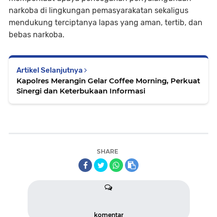
narkoba di lingkungan pemasyarakatan sekaligus
mendukung terciptanya lapas yang aman, tertib, dan
bebas narkoba.
Artikel Selanjutnya
Kapolres Merangin Gelar Coffee Morning, Perkuat
Sinergi dan Keterbukaan Informasi
SHARE
komentar