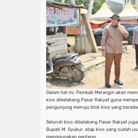
Dalam hal ini, Pemkab Merangin akan mem
kios dibelakang Pasar Rakyat guna memp
pengunjung menuju blok kios yang berada 
Seluruh kios dibelakang Pasar Rakyat juga 
Bupati M. Syukur, atap kios yang sudah us
menggunakan genteng.