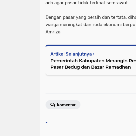
ada agar pasar tidak terlihat semrawut.
Dengan pasar yang bersih dan tertata, di
warga meningkat dan roda ekonomi berputa
Amrizal
Artikel Selanjutnya
Pemerintah Kabupaten Merangin Re
Pasar Bedug dan Bazar Ramadhan
komentar
-