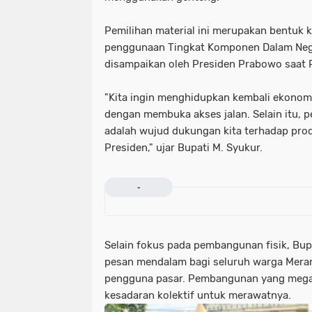
Pemilihan material ini merupakan bentuk 
penggunaan Tingkat Komponen Dalam Nege
disampaikan oleh Presiden Prabowo saat 
"Kita ingin menghidupkan kembali ekonomi
dengan membuka akses jalan. Selain itu, 
adalah wujud dukungan kita terhadap prod
Presiden," ujar Bupati M. Syukur.
-
Selain fokus pada pembangunan fisik, Bup
pesan mendalam bagi seluruh warga Mera
pengguna pasar. Pembangunan yang megah 
kesadaran kolektif untuk merawatnya.