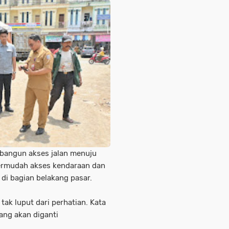
bangun akses jalan menuju
ermudah akses kendaraan dan
di bagian belakang pasar.
tak luput dari perhatian. Kata
ang akan diganti