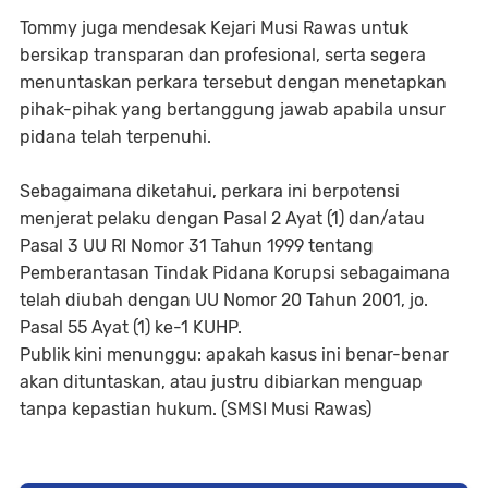
Tommy juga mendesak Kejari Musi Rawas untuk
bersikap transparan dan profesional, serta segera
menuntaskan perkara tersebut dengan menetapkan
pihak-pihak yang bertanggung jawab apabila unsur
pidana telah terpenuhi.
Sebagaimana diketahui, perkara ini berpotensi
menjerat pelaku dengan Pasal 2 Ayat (1) dan/atau
Pasal 3 UU RI Nomor 31 Tahun 1999 tentang
Pemberantasan Tindak Pidana Korupsi sebagaimana
telah diubah dengan UU Nomor 20 Tahun 2001, jo.
Pasal 55 Ayat (1) ke-1 KUHP.
Publik kini menunggu: apakah kasus ini benar-benar
akan dituntaskan, atau justru dibiarkan menguap
tanpa kepastian hukum. (SMSI Musi Rawas)