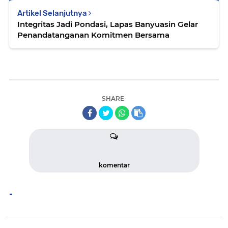
Artikel Selanjutnya
Integritas Jadi Pondasi, Lapas Banyuasin Gelar
Penandatanganan Komitmen Bersama
SHARE
komentar
-