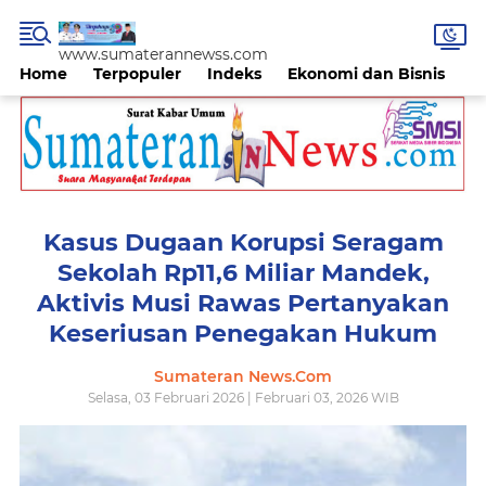
www.sumaterannewss.com
Home
Terpopuler
Indeks
Ekonomi dan Bisnis
H
Kasus Dugaan Korupsi Seragam
Sekolah Rp11,6 Miliar Mandek,
Aktivis Musi Rawas Pertanyakan
Keseriusan Penegakan Hukum
Sumateran News.Com
Selasa, 03 Februari 2026 | Februari 03, 2026 WIB