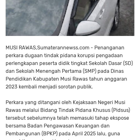
MUSI RAWAS,Sumaterannewss.com - Penanganan
perkara dugaan tindak pidana korupsi pengadaan
perlengkapan peserta didik tingkat Sekolah Dasar (SD)
dan Sekolah Menengah Pertama (SMP) pada Dinas
Pendidikan Kabupaten Musi Rawas tahun anggaran
2023 kembali menjadi sorotan publik.
Perkara yang ditangani oleh Kejaksaan Negeri Musi
Rawas melalui Bidang Tindak Pidana Khusus (Pidsus)
tersebut sebelumnya telah memasuki tahap ekspose
bersama Badan Pengawasan Keuangan dan
Pembangunan (BPKP) pada April 2025 lalu, guna