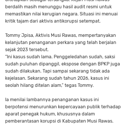
berdalih masih menunggu hasil audit resmi untuk
memastikan nilai kerugian negara. Situasi ini menuai
kritik tajam dari aktivis antikorupsi setempat.
Tommy Jpisa, Aktivis Musi Rawas, mempertanyakan
kelanjutan penanganan perkara yang telah berjalan
sejak 2023 tersebut.
“Ini kasus sudah lama. Penggeledahan sudah, saksi
sudah puluhan dipanggil, ekspose dengan BPKP juga
sudah dilakukan. Tapi sampai sekarang tidak ada
kejelasan. Sekarang sudah tahun 2026, kasus ini
seolah hilang ditelan alam,” tegas Tommy.
Ia menilai lambannya penanganan kasus ini
berpotensi menurunkan kepercayaan publik terhadap
aparat penegak hukum, khususnya dalam
pemberantasan korupsi di Kabupaten Musi Rawas.