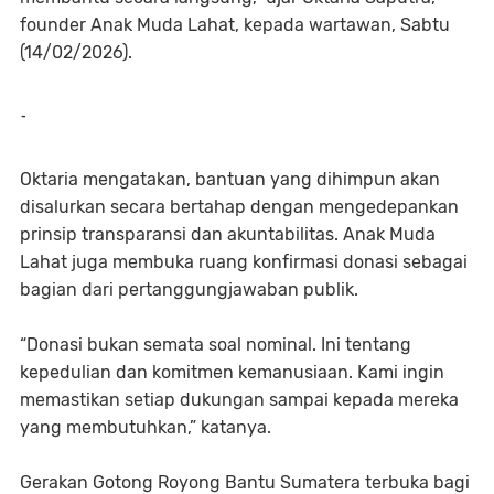
founder Anak Muda Lahat, kepada wartawan, Sabtu
(14/02/2026).
-
Oktaria mengatakan, bantuan yang dihimpun akan
disalurkan secara bertahap dengan mengedepankan
prinsip transparansi dan akuntabilitas. Anak Muda
Lahat juga membuka ruang konfirmasi donasi sebagai
bagian dari pertanggungjawaban publik.
“Donasi bukan semata soal nominal. Ini tentang
kepedulian dan komitmen kemanusiaan. Kami ingin
memastikan setiap dukungan sampai kepada mereka
yang membutuhkan,” katanya.
Gerakan Gotong Royong Bantu Sumatera terbuka bagi