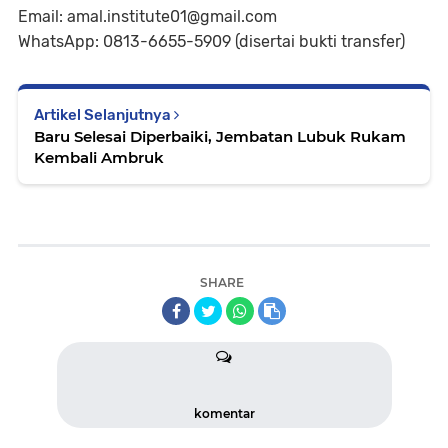
Email: amal.institute01@gmail.com
WhatsApp: 0813-6655-5909 (disertai bukti transfer)
Artikel Selanjutnya
Baru Selesai Diperbaiki, Jembatan Lubuk Rukam
Kembali Ambruk
SHARE
komentar