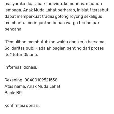
masyarakat luas, baik individu, komunitas, maupun
lembaga. Anak Muda Lahat berharap, inisiatif tersebut
dapat memperkuat tradisi gotong royong sekaligus
membantu meringankan beban warga terdampak
bencana.
“Pemulihan membutuhkan waktu dan kerja bersama.
Solidaritas publik adalah bagian penting dari proses
itu,” tutur Oktaria.
Informasi donasi:
Rekening: 00400109521538
Atas nama: Anak Muda Lahat
Bank: BRI
Konfirmasi donasi: