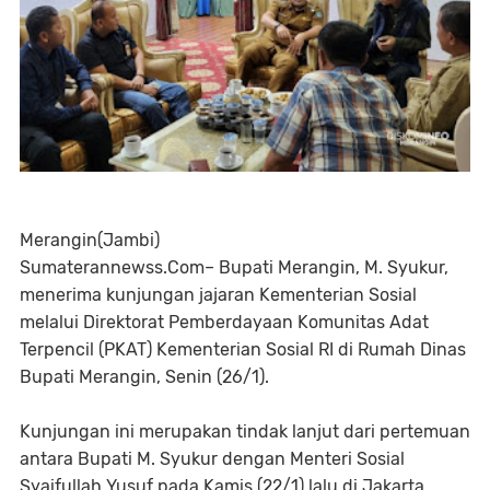
Merangin(Jambi)
Sumaterannewss.Com– Bupati Merangin, M. Syukur,
menerima kunjungan jajaran Kementerian Sosial
melalui Direktorat Pemberdayaan Komunitas Adat
Terpencil (PKAT) Kementerian Sosial RI di Rumah Dinas
Bupati Merangin, Senin (26/1).
Kunjungan ini merupakan tindak lanjut dari pertemuan
antara Bupati M. Syukur dengan Menteri Sosial
Syaifullah Yusuf pada Kamis (22/1) lalu di Jakarta.