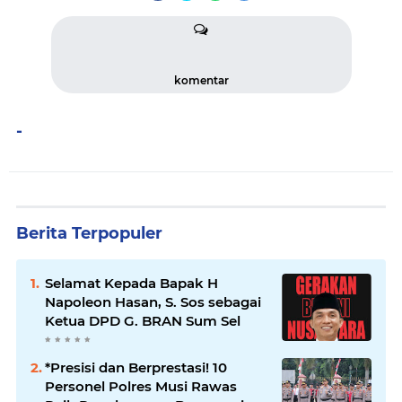
komentar
-
Berita Terpopuler
Selamat Kepada Bapak H
Napoleon Hasan, S. Sos sebagai
Ketua DPD G. BRAN Sum Sel
*Presisi dan Berprestasi! 10
Personel Polres Musi Rawas