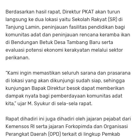
Berdasarkan hasil rapat, Direktur PKAT akan turun
langsung ke dua lokasi yaitu Sekolah Rakyat (SR) di
Tanjung Lamin, peninjauan fasilitas pendidikan bagi
komunitas adat dan peninjauan rencana keramba ikan
di Bendungan Betuk Desa Tambang Baru serta
evaluasi potensi ekonomi kerakyatan melalui sektor
perikanan.
“Kami ingin memastikan seluruh sarana dan prasarana
di lokasi yang akan dikunjungi sudah siap, sehingga
kunjungan Bapak Direktur besok dapat memberikan
dampak nyata bagi pemberdayaan komunitas adat
kita,” ujar M. Syukur di sela-sela rapat.
Rapat dihadiri ini juga dihadiri oleh jajaran pejabat dari
Kemensos RI serta jajaran Forkopimda dan Organisasi
Perangkat Daerah (OPD) terkait di lingkup Pemkab