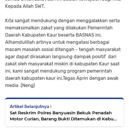
Kepada Allah SWT.
Kita sangat mendukung dengan menggalakkan serta
memaksimalkan zakat yang dilakukan Pemerintah
Daerah Kabupaten Kaur beserta BASNAS ini,
Alhamdulillah artinya untuk mengatasi berbagai
macam masalah sosial ditengah - tengah masyarakat
agar dapat dirasakan langsung dampak positif dari
zakat oleh masyarakat miskin di kabupaten Kaur saat
ini, kami sangat mendukung program pemerintah
daerah kabupaten kaur ini,Tegas Aprin dengan awak
media .(Neng)
Artikel Selanjutnya
Sat Reskrim Polres Banyuasin Bekuk Penadah
Motor Curian, Barang Bukti Ditemukan di Kebun
Karet