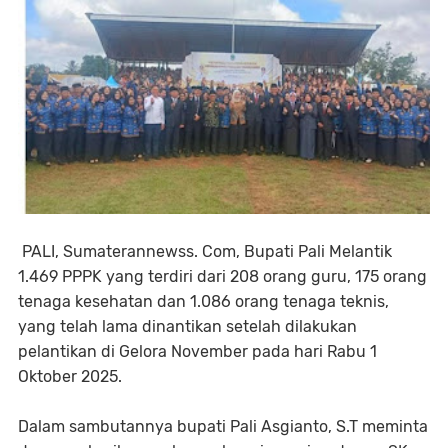
PALI, Sumaterannewss. Com, Bupati Pali Melantik
1.469 PPPK yang terdiri dari 208 orang guru, 175 orang
tenaga kesehatan dan 1.086 orang tenaga teknis,
yang telah lama dinantikan setelah dilakukan
pelantikan di Gelora November pada hari Rabu 1
Oktober 2025.
Dalam sambutannya bupati Pali Asgianto, S.T meminta