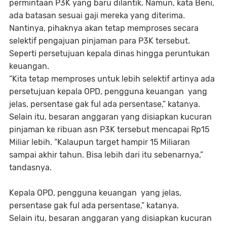
permintaan P3K yang baru dilantik. Namun, kata Beni,
ada batasan sesuai gaji mereka yang diterima.
Nantinya, pihaknya akan tetap memproses secara
selektif pengajuan pinjaman para P3K tersebut.
Seperti persetujuan kepala dinas hingga peruntukan
keuangan.
“Kita tetap memproses untuk lebih selektif artinya ada
persetujuan kepala OPD, pengguna keuangan yang
jelas, persentase gak ful ada persentase,” katanya.
Selain itu, besaran anggaran yang disiapkan kucuran
pinjaman ke ribuan asn P3K tersebut mencapai Rp15
Miliar lebih. “Kalaupun target hampir 15 Miliaran
sampai akhir tahun. Bisa lebih dari itu sebenarnya,”
tandasnya.
Kepala OPD, pengguna keuangan yang jelas,
persentase gak ful ada persentase,” katanya.
Selain itu, besaran anggaran yang disiapkan kucuran