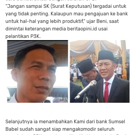
“Jangan sampai SK (Surat Keputusan) tergadai untuk
yang tidak penting. Kalaupun mau pengajuan ke bank
untuk hal-hal yang lebih produktif,” ujar Beni, saat
dimintai keterangan media beritaopini.id usai
pelantikan P3K.
Selanjutnya ia menambahkan Kami dari bank Sumsel
Babel sudah sangat siap mengakomodir seluruh