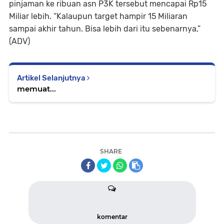
pinjaman ke ribuan asn P3K tersebut mencapai Rp15
Miliar lebih. “Kalaupun target hampir 15 Miliaran
sampai akhir tahun. Bisa lebih dari itu sebenarnya,”
(ADV)
Artikel Selanjutnya
memuat...
SHARE
komentar