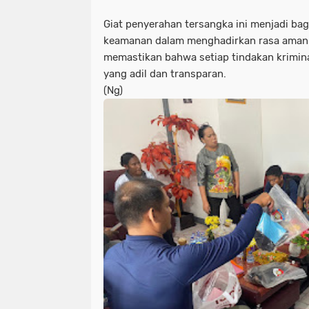
Giat penyerahan tersangka ini menjadi ba
keamanan dalam menghadirkan rasa aman 
memastikan bahwa setiap tindakan krimi
yang adil dan transparan.
(Ng)