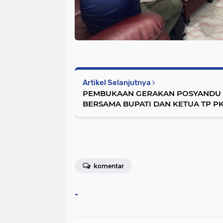
Artikel Selanjutnya
PEMBUKAAN GERAKAN POSYANDU 
BERSAMA BUPATI DAN KETUA TP P
komentar
-