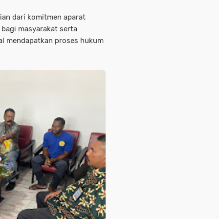
gian dari komitmen aparat
bagi masyarakat serta
nal mendapatkan proses hukum