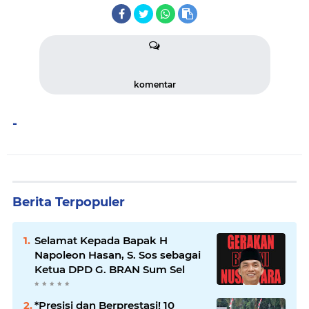
komentar
-
Berita Terpopuler
Selamat Kepada Bapak H
Napoleon Hasan, S. Sos sebagai
Ketua DPD G. BRAN Sum Sel
*Presisi dan Berprestasi! 10