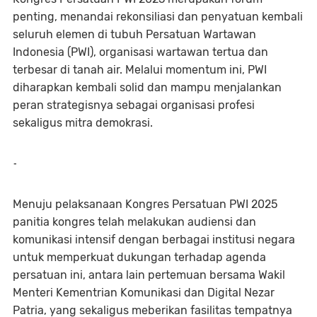
penting, menandai rekonsiliasi dan penyatuan kembali
seluruh elemen di tubuh Persatuan Wartawan
Indonesia (PWI), organisasi wartawan tertua dan
terbesar di tanah air. Melalui momentum ini, PWI
diharapkan kembali solid dan mampu menjalankan
peran strategisnya sebagai organisasi profesi
sekaligus mitra demokrasi.
-
Menuju pelaksanaan Kongres Persatuan PWI 2025
panitia kongres telah melakukan audiensi dan
komunikasi intensif dengan berbagai institusi negara
untuk memperkuat dukungan terhadap agenda
persatuan ini, antara lain pertemuan bersama Wakil
Menteri Kementrian Komunikasi dan Digital Nezar
Patria, yang sekaligus meberikan fasilitas tempatnya