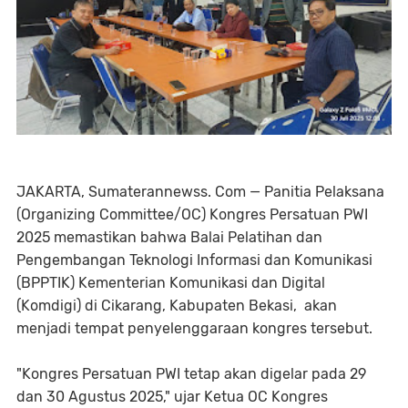
JAKARTA, Sumaterannewss. Com — Panitia Pelaksana
(Organizing Committee/OC) Kongres Persatuan PWI
2025 memastikan bahwa Balai Pelatihan dan
Pengembangan Teknologi Informasi dan Komunikasi
(BPPTIK) Kementerian Komunikasi dan Digital
(Komdigi) di Cikarang, Kabupaten Bekasi, akan
menjadi tempat penyelenggaraan kongres tersebut.
"Kongres Persatuan PWI tetap akan digelar pada 29
dan 30 Agustus 2025," ujar Ketua OC Kongres