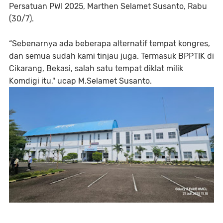
Persatuan PWI 2025, Marthen Selamet Susanto, Rabu
(30/7).
“Sebenarnya ada beberapa alternatif tempat kongres,
dan semua sudah kami tinjau juga. Termasuk BPPTIK di
Cikarang, Bekasi, salah satu tempat diklat milik
Komdigi itu," ucap M.Selamet Susanto.