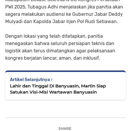
PWI 2025, Tubagus Adhi menjelaskan jika panitia akan
segera melakukan audiensi ke Gubernur Jabar Deddy
Mulyadi dan Kapolda Jabar Irjen Pol Rudi Setiawan.
Dengan lokasi yang telah ditetapkan, panitia
menegaskan bahwa seluruh persiapan teknis dan
logistik akan terus dimatangkan agar pelaksanaan
kongres berjalan lancar, aman, dan inklusif.
Artikel Selanjutnya
Lahir dan Tinggal Di Banyuasin, Martin Siap
Satukan Visi-Misi Wartawan Banyuasin
SHARE