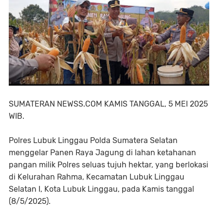
SUMATERAN NEWSS.COM KAMIS TANGGAL, 5 MEI 2025
WIB.
Polres Lubuk Linggau Polda Sumatera Selatan
menggelar Panen Raya Jagung di lahan ketahanan
pangan milik Polres seluas tujuh hektar, yang berlokasi
di Kelurahan Rahma, Kecamatan Lubuk Linggau
Selatan I, Kota Lubuk Linggau, pada Kamis tanggal
(8/5/2025).