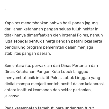
-
Kapolres menambahkan bahwa hasil panen jagung
dari lahan ketahanan pangan seluas tujuh hektar ini
tidak hanya dimanfaatkan oleh internal Polres, namun
juga sebagai bentuk sinergi dengan petani lokal serta
pendukung program pemerintah dalam menjaga
stabilitas pangan daerah.
Sementara itu, perwakilan dari Dinas Pertanian dan
Dinas Ketahanan Pangan Kota Lubuk Linggau
menyambut baik inisiatif Polres Lubuk Linggau yang
dinilai mampu menjadi contoh positif dalam kolaborasi
antara institusi keamanan dan sektor pertanian,
jelasnya.
Pada kesempatan tersebut, para undangan turut