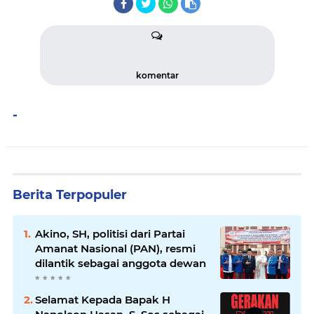
komentar
-
Berita Terpopuler
Akino, SH, politisi dari Partai
Amanat Nasional (PAN), resmi
dilantik sebagai anggota dewan
Selamat Kepada Bapak H