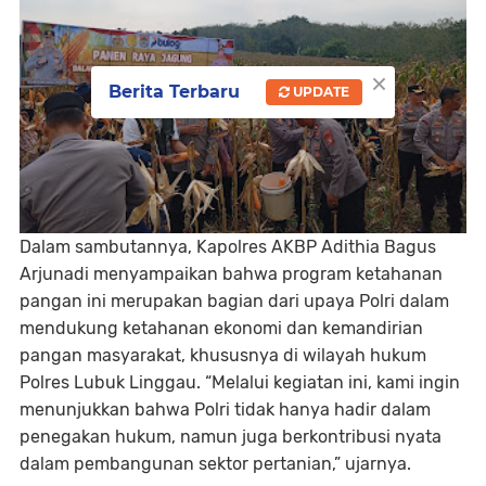
×
Berita Terbaru
UPDATE
Dalam sambutannya, Kapolres AKBP Adithia Bagus
Arjunadi menyampaikan bahwa program ketahanan
pangan ini merupakan bagian dari upaya Polri dalam
mendukung ketahanan ekonomi dan kemandirian
pangan masyarakat, khususnya di wilayah hukum
Polres Lubuk Linggau. “Melalui kegiatan ini, kami ingin
menunjukkan bahwa Polri tidak hanya hadir dalam
penegakan hukum, namun juga berkontribusi nyata
dalam pembangunan sektor pertanian,” ujarnya.