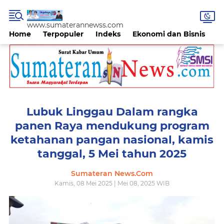
www.sumaterannewss.com
Home
Terpopuler
Indeks
Ekonomi dan Bisnis
H
Lubuk Linggau Dalam rangka
panen Raya mendukung program
ketahanan pangan nasional, kamis
tanggal, 5 Mei tahun 2025
Sumateran News.Com
Kamis, 08 Mei 2025 | Mei 08, 2025 WIB