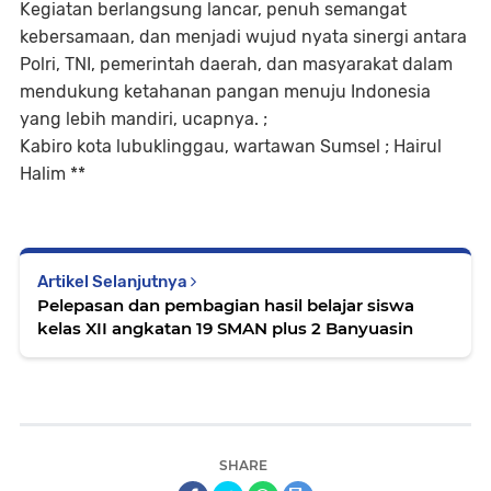
Kegiatan berlangsung lancar, penuh semangat
kebersamaan, dan menjadi wujud nyata sinergi antara
Polri, TNI, pemerintah daerah, dan masyarakat dalam
mendukung ketahanan pangan menuju Indonesia
yang lebih mandiri, ucapnya. ;
Kabiro kota lubuklinggau, wartawan Sumsel ; Hairul
Halim **
Artikel Selanjutnya
Pelepasan dan pembagian hasil belajar siswa
kelas XII angkatan 19 SMAN plus 2 Banyuasin
SHARE