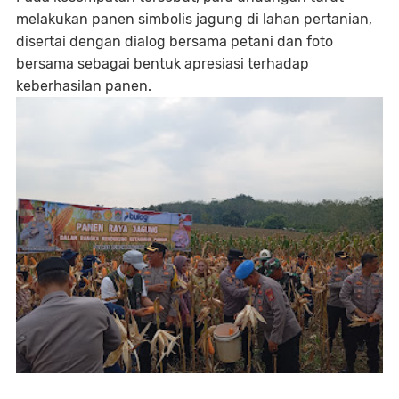
melakukan panen simbolis jagung di lahan pertanian,
disertai dengan dialog bersama petani dan foto
bersama sebagai bentuk apresiasi terhadap
keberhasilan panen.