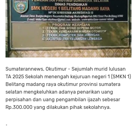
Sumaterannews, Okutimur - Sejumlah murid lulusan
TA 2025 Sekolah menengah kejuruan negeri 1 (SMKN 1)
Belitang madang raya okutimur provinsi sumatera
selatan mengkeluhkan adanya penarikan uang
perpisahan dan uang pengambilan ijazah sebesar
Rp.300.000 yang dilakukan pihak sekolahnya.
-