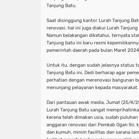
Tanjung Batu.
Saat disinggung kantor Lurah Tanjung Bat
renovasi, hal ini juga diakui Lurah Tanjung
Namun belakangan diketahui, ternyata sta
Tanjung batu ini baru resmi kepemilikanny
pemerintah daerah pada bulan Maret 2024 
Untuk itu, dengan sudah jelasnya status 
Tanjung Batu ini, Dedi berharap agar pem
perhatian dengan merenovasi bangunan beri
menunjang pelayanan kepada masyarakat.
Dari pantauan awak media, Jumat (25/4/2
Lurah Tanjung Batu sangat memprihatink
kerena telah dimakan usia, sudah puluhan
anggaran renovasi dari Pemkab Ogan Ilir,
dan kumuh, minim fasilitas dan sarana lain