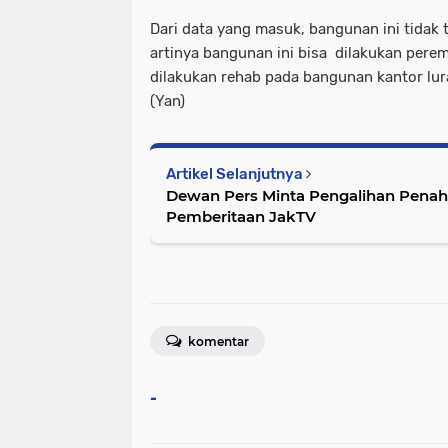
Dari data yang masuk, bangunan ini tidak
artinya bangunan ini bisa dilakukan perem
dilakukan rehab pada bangunan kantor lur
(Yan)
Artikel Selanjutnya
Dewan Pers Minta Pengalihan Penah
Pemberitaan JakTV
komentar
-