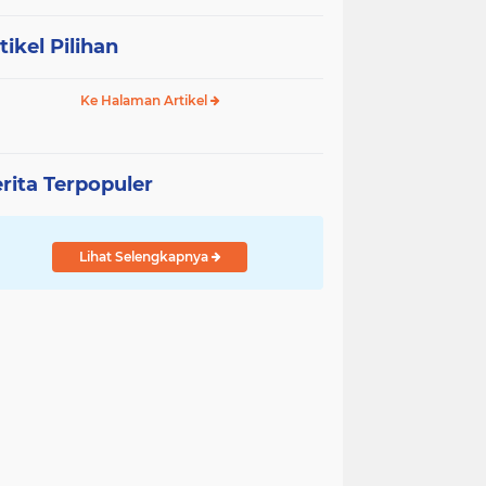
tikel Pilihan
Ke Halaman Artikel
rita Terpopuler
Lihat Selengkapnya