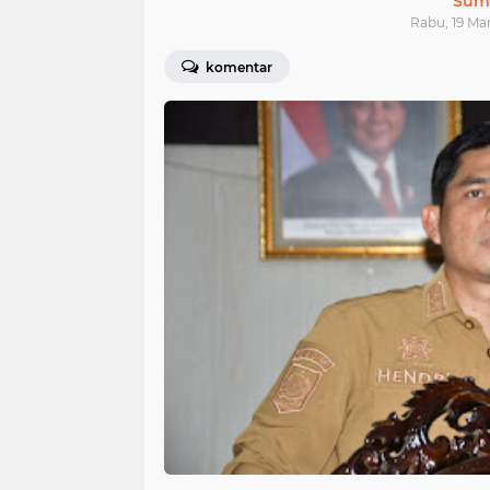
Sum
Rabu, 19 Mar
komentar