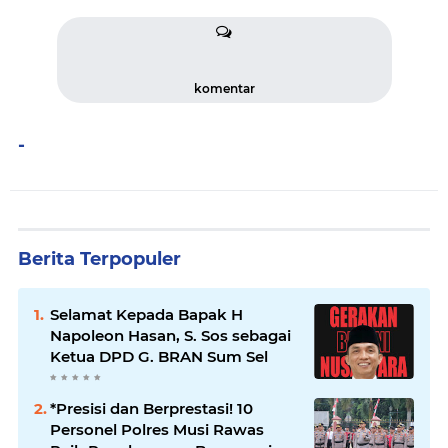
komentar
-
Berita Terpopuler
Selamat Kepada Bapak H
Napoleon Hasan, S. Sos sebagai
Ketua DPD G. BRAN Sum Sel
*Presisi dan Berprestasi! 10
Personel Polres Musi Rawas