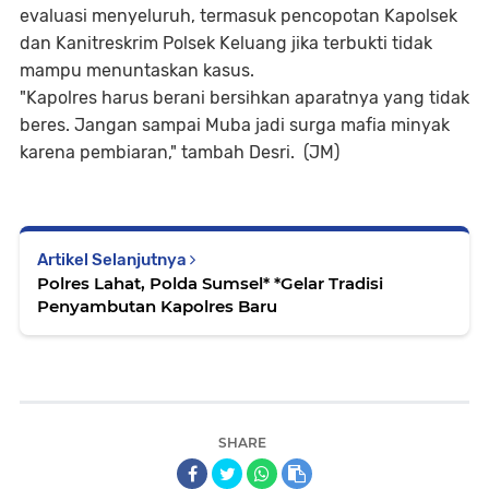
evaluasi menyeluruh, termasuk pencopotan Kapolsek
dan Kanitreskrim Polsek Keluang jika terbukti tidak
mampu menuntaskan kasus.
"Kapolres harus berani bersihkan aparatnya yang tidak
beres. Jangan sampai Muba jadi surga mafia minyak
karena pembiaran," tambah Desri. (JM)
Artikel Selanjutnya
Polres Lahat, Polda Sumsel* *Gelar Tradisi
Penyambutan Kapolres Baru
SHARE