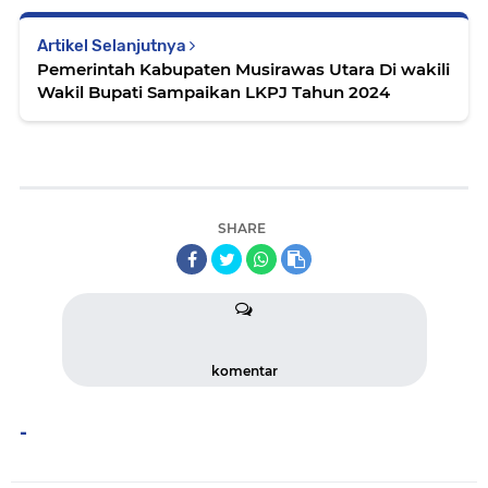
Artikel Selanjutnya
Pemerintah Kabupaten Musirawas Utara Di wakili
Wakil Bupati Sampaikan LKPJ Tahun 2024
SHARE
komentar
-