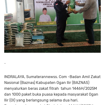
-
INDRALAYA, Sumaterannewss. Com -Badan Amil Zakat
Nasional (Baznas) Kabupaten Ogan Ilir (BAZNAS)
menyalurkan beras zakat fitrah tahun 1446H/2025M
dan 1000 paket buka puasa kepada masyarakat Ogan
Ilir (OI) yang berlangsung selama dua hari.