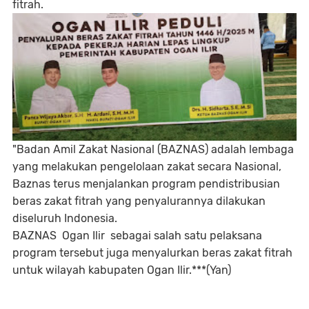
fitrah.
"Badan Amil Zakat Nasional (BAZNAS) adalah lembaga
yang melakukan pengelolaan zakat secara Nasional,
Baznas terus menjalankan program pendistribusian
beras zakat fitrah yang penyalurannya dilakukan
diseluruh Indonesia.
BAZNAS Ogan Ilir sebagai salah satu pelaksana
program tersebut juga menyalurkan beras zakat fitrah
untuk wilayah kabupaten Ogan Ilir.***(Yan)