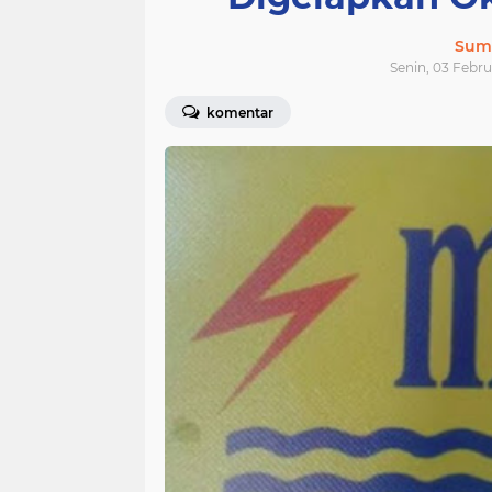
Sum
Senin, 03 Febru
komentar